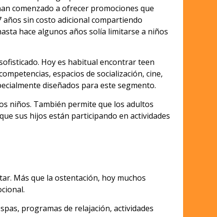
han comenzado a ofrecer promociones que
 años sin costo adicional compartiendo
asta hace algunos años solía limitarse a niños
sofisticado. Hoy es habitual encontrar teen
ompetencias, espacios de socialización, cine,
pecialmente diseñados para este segmento.
los niños. También permite que los adultos
ue sus hijos están participando en actividades
tar. Más que la ostentación, hoy muchos
cional.
spas, programas de relajación, actividades