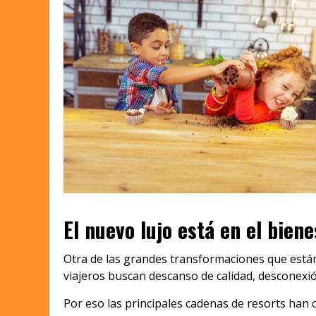
El nuevo lujo está en el biene
Otra de las grandes transformaciones que están
viajeros buscan descanso de calidad, desconexió
Por eso las principales cadenas de resorts han