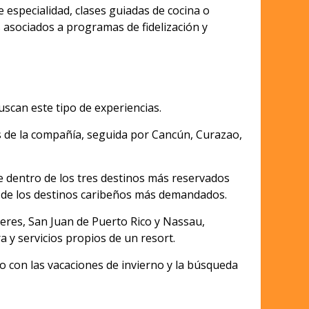
 especialidad, clases guiadas de cocina o
os asociados a programas de fidelización y
uscan este tipo de experiencias.
s de la compañía, seguida por Cancún, Curazao,
 dentro de los tres destinos más reservados
o de los destinos caribeños más demandados.
res, San Juan de Puerto Rico y Nassau,
a y servicios propios de un resort.
o con las vacaciones de invierno y la búsqueda