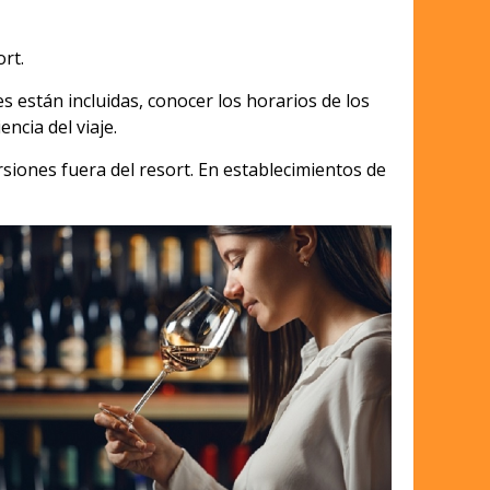
rt.
 están incluidas, conocer los horarios de los
ncia del viaje.
rsiones fuera del resort. En establecimientos de