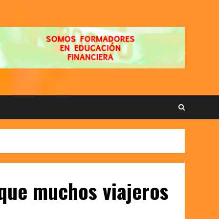
s que muchos viajeros