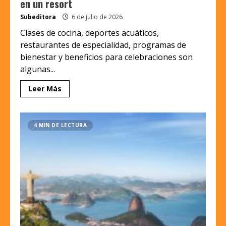
en un resort
Subeditora
6 de julio de 2026
Clases de cocina, deportes acuáticos,
restaurantes de especialidad, programas de
bienestar y beneficios para celebraciones son
algunas...
Leer Más
4 MIN DE LECTURA