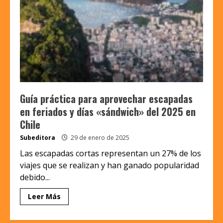
Guía práctica para aprovechar escapadas
en feriados y días «sándwich» del 2025 en
Chile
Subeditora
29 de enero de 2025
Las escapadas cortas representan un 27% de los
viajes que se realizan y han ganado popularidad
debido...
Leer Más