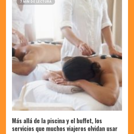
7 MIN DE LECTURA
Más allá de la piscina y el buffet, los
servicios que muchos viajeros olvidan usar