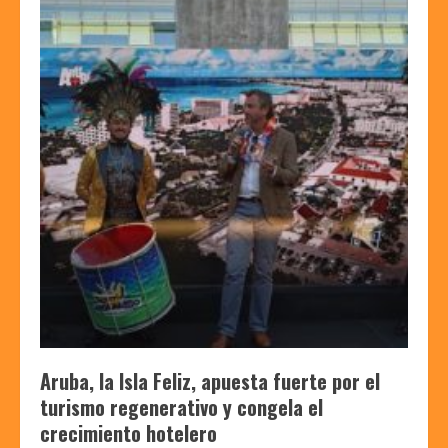
Aruba, la Isla Feliz, apuesta fuerte por el
turismo regenerativo y congela el
crecimiento hotelero