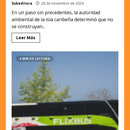
Subeditora
28 de noviembre de 2024
En un paso sin precedentes, la autoridad
ambiental de la isla caribeña determinó que no
se construyan...
Leer Más
4 MIN DE LECTURA