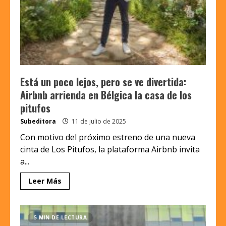
Está un poco lejos, pero se ve divertida:
Airbnb arrienda en Bélgica la casa de los
pitufos
Subeditora
11 de julio de 2025
Con motivo del próximo estreno de una nueva
cinta de Los Pitufos, la plataforma Airbnb invita
a...
Leer Más
5 MIN DE LECTURA