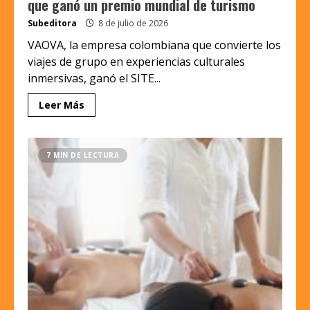
que ganó un premio mundial de turismo
Subeditora
8 de julio de 2026
VAOVA, la empresa colombiana que convierte los
viajes de grupo en experiencias culturales
inmersivas, ganó el SITE...
Leer Más
7 MIN DE LECTURA