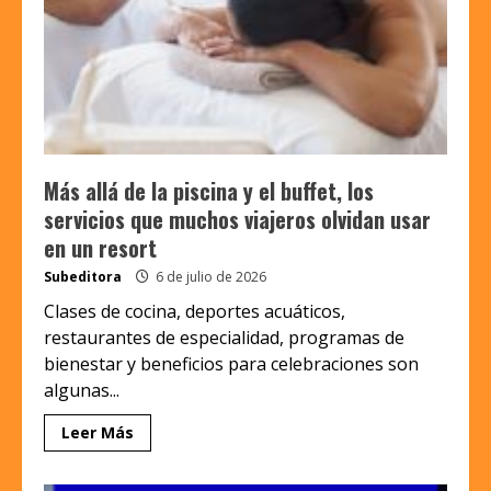
Más allá de la piscina y el buffet, los
servicios que muchos viajeros olvidan usar
en un resort
Subeditora
6 de julio de 2026
Clases de cocina, deportes acuáticos,
restaurantes de especialidad, programas de
bienestar y beneficios para celebraciones son
algunas...
Leer Más