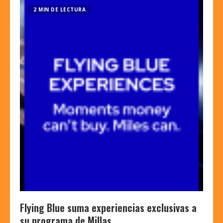
2 MIN DE LECTURA
Flying Blue suma experiencias exclusivas a
su programa de Millas