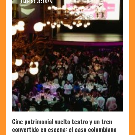
4 MIN DE LECTURA
Cine patrimonial vuelto teatro y un tren
convertido en escena: el caso colombiano