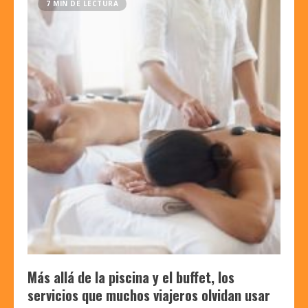
7 MIN DE LECTURA
Más allá de la piscina y el buffet, los
servicios que muchos viajeros olvidan usar