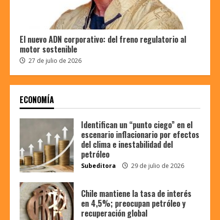
El nuevo ADN corporativo: del freno regulatorio al
motor sostenible
27 de julio de 2026
ECONOMÍA
Identifican un “punto ciego” en el
escenario inflacionario por efectos
del clima e inestabilidad del
petróleo
Subeditora
29 de julio de 2026
Chile mantiene la tasa de interés
en 4,5%; preocupan petróleo y
recuperación global