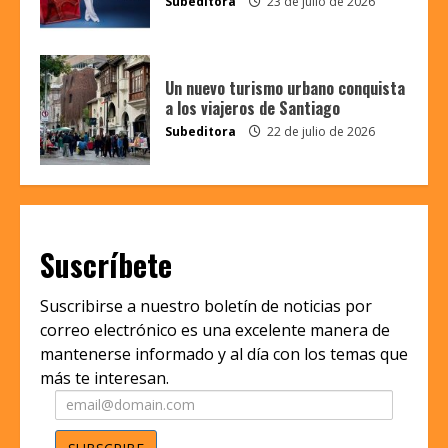
Subeditora
23 de julio de 2026
Un nuevo turismo urbano conquista
a los viajeros de Santiago
Subeditora
22 de julio de 2026
Suscríbete
Suscribirse a nuestro boletín de noticias por
correo electrónico es una excelente manera de
mantenerse informado y al día con los temas que
más te interesan.