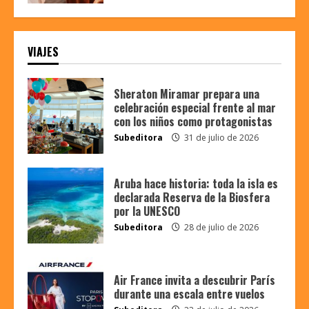
VIAJES
Sheraton Miramar prepara una
celebración especial frente al mar
con los niños como protagonistas
Subeditora
31 de julio de 2026
Aruba hace historia: toda la isla es
declarada Reserva de la Biosfera
por la UNESCO
Subeditora
28 de julio de 2026
Air France invita a descubrir París
durante una escala entre vuelos