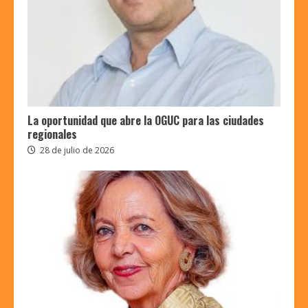
La oportunidad que abre la OGUC para las ciudades
regionales
28 de julio de 2026