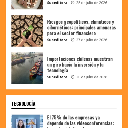
Subeditora
28 de julio de 2026
Riesgos geopolíticos, climáticos y
cibernéticos: principales amenazas
para el sector financiero
Subeditora
27 de julio de 2026
Importaciones chilenas muestran
un giro hacia la inversión y la
tecnología
Subeditora
20 de julio de 2026
TECNOLOGÍA
El 75% de las empresas ya
depende de las videoconferencias: