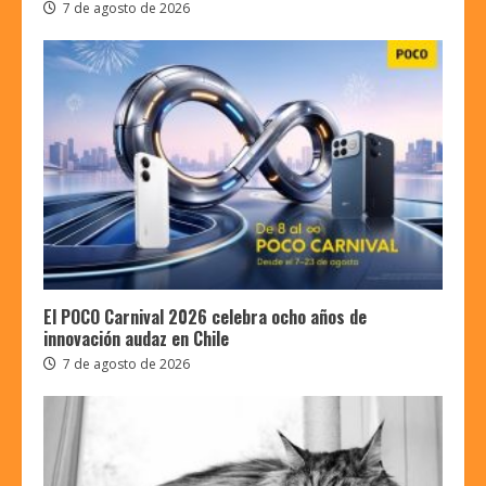
7 de agosto de 2026
El POCO Carnival 2026 celebra ocho años de
innovación audaz en Chile
7 de agosto de 2026