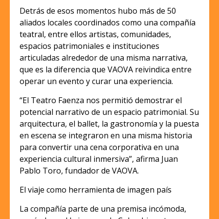
Detrás de esos momentos hubo más de 50
aliados locales coordinados como una compañía
teatral, entre ellos artistas, comunidades,
espacios patrimoniales e instituciones
articuladas alrededor de una misma narrativa,
que es la diferencia que VAOVA reivindica entre
operar un evento y curar una experiencia.
“El Teatro Faenza nos permitió demostrar el
potencial narrativo de un espacio patrimonial. Su
arquitectura, el ballet, la gastronomía y la puesta
en escena se integraron en una misma historia
para convertir una cena corporativa en una
experiencia cultural inmersiva”, afirma Juan
Pablo Toro, fundador de VAOVA.
El viaje como herramienta de imagen país
La compañía parte de una premisa incómoda,