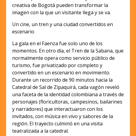
creativa de Bogotá pueden transformar la
imagen con la que un visitante llega y se va.
Un cine, un tren y una ciudad convertidos en
escenario
La gala en el Faenza fue solo uno de los
momentos. En otro día, el Tren de la Sabana, que
normalmente opera como servicio público de
turismo, fue privatizado por completo y
convertido en un escenario en movimiento.
Durante un recorrido de 90 minutos hacia la
Catedral de Sal de Zipaquirá, cada vagón reveló
una faceta de la identidad colombiana a través de
personajes (floricultoras, campesinos, bailarines
y narradores) que interactuaron con los
invitados, con música en vivo y sabores de la
región. El trayecto culminó en una visita
teatralizada a la catedral.