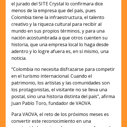
el jurado del SITE Crystal lo confirmara dice
menos de la empresa que del país, pues
Colombia tiene la infraestructura, el talento
creativo y la riqueza cultural para recibir al
mundo en sus propios términos, y para una
nación acostumbrada a que otros cuenten su
historia, que una empresa local lo haga desde
adentro y lo logre afuera es, en sí mismo, una
noticia.
“Colombia no necesita disfrazarse para competir
en el turismo internacional. Cuando el
patrimonio, los artistas y las comunidades son
los protagonistas, el visitante no se lleva una
postal, sino una historia distinta del país”, afirma
Juan Pablo Toro, fundador de VAOVA.
Para VAOVA, el reto de los próximos meses es
convertir este reconocimiento en una