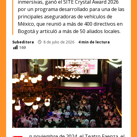
inmersivas, ganó el SITE Crystal Award 2026
por un programa desarrollado para una de las
principales aseguradoras de vehículos de
México, que reunió a más de 400 directivos en
Bogotá y articuló a más de 50 aliados locales.
Subeditora
8 de julio de 2026
4 min de lectura
169
n noviembre de 2024, el Teatro Faenza, el