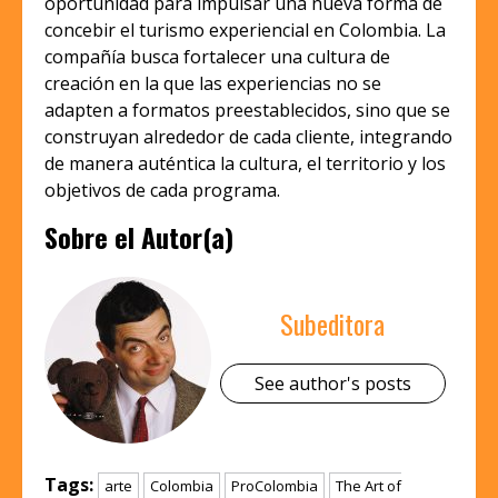
oportunidad para impulsar una nueva forma de
concebir el turismo experiencial en Colombia. La
compañía busca fortalecer una cultura de
creación en la que las experiencias no se
adapten a formatos preestablecidos, sino que se
construyan alrededor de cada cliente, integrando
de manera auténtica la cultura, el territorio y los
objetivos de cada programa.
Sobre el Autor(a)
Subeditora
See author's posts
Tags:
arte
Colombia
ProColombia
The Art of