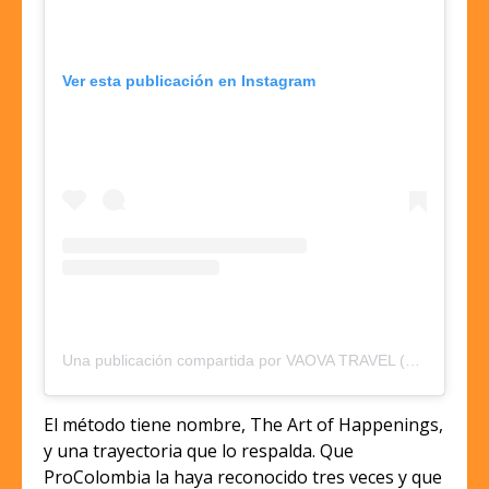
Ver esta publicación en Instagram
Una publicación compartida por VAOVA TRAVEL (@vaovatravel)
El método tiene nombre, The Art of Happenings,
y una trayectoria que lo respalda. Que
ProColombia la haya reconocido tres veces y que