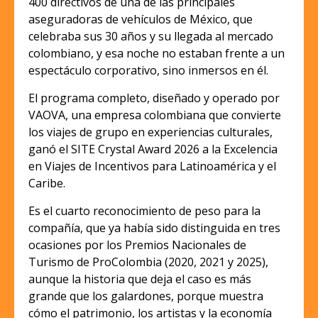
400 directivos de una de las principales
aseguradoras de vehículos de México, que
celebraba sus 30 años y su llegada al mercado
colombiano, y esa noche no estaban frente a un
espectáculo corporativo, sino inmersos en él.
El programa completo, diseñado y operado por
VAOVA, una empresa colombiana que convierte
los viajes de grupo en experiencias culturales,
ganó el SITE Crystal Award 2026 a la Excelencia
en Viajes de Incentivos para Latinoamérica y el
Caribe.
Es el cuarto reconocimiento de peso para la
compañía, que ya había sido distinguida en tres
ocasiones por los Premios Nacionales de
Turismo de ProColombia (2020, 2021 y 2025),
aunque la historia que deja el caso es más
grande que los galardones, porque muestra
cómo el patrimonio, los artistas y la economía