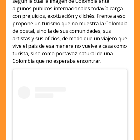
según la cual la imagen de Colombia ante
algunos públicos internacionales todavía carga
con prejuicios, exotización y clichés. Frente a eso
propone un turismo que no muestra la Colombia
de postal, sino la de sus comunidades, sus
artistas y sus oficios, de modo que un viajero que
vive el país de esa manera no vuelve a casa como
turista, sino como portavoz natural de una
Colombia que no esperaba encontrar.