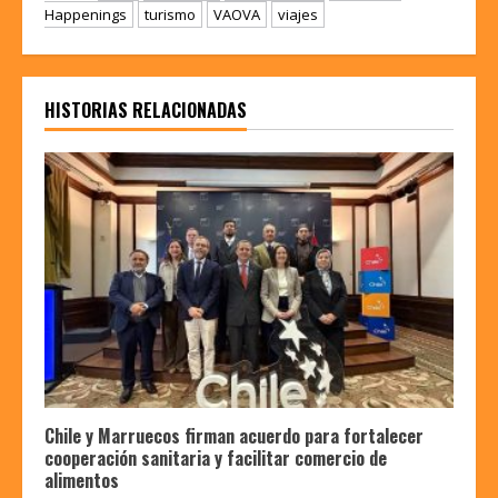
Happenings
turismo
VAOVA
viajes
HISTORIAS RELACIONADAS
Chile y Marruecos firman acuerdo para fortalecer
cooperación sanitaria y facilitar comercio de
alimentos