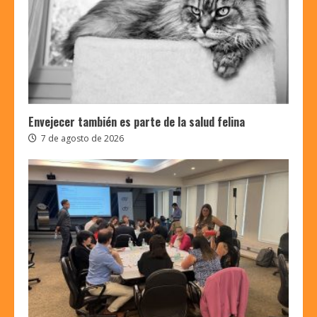
Envejecer también es parte de la salud felina
7 de agosto de 2026