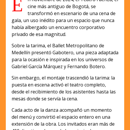
E
cine más antiguo de Bogotá, se
transformó en escenario de una cena de
gala, un uso inédito para un espacio que nunca
había albergado un encuentro corporativo
privado de esa magnitud.
Sobre la tarima, el Ballet Metropolitano de
Medellín presentó Gabotero, una pieza adaptada
para la ocasión e inspirada en los universos de
Gabriel García Márquez y Fernando Botero.
Sin embargo, el montaje trascendió la tarima: la
puesta en escena activó el teatro completo,
desde el recibimiento de los asistentes hasta las
mesas donde se servía la cena.
Cada acto de la danza acompañó un momento
del menú y convirtió el espacio entero en una
extensión de la obra. Los invitados eran más de