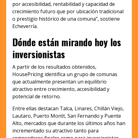
por accesibilidad, rentabilidad y capacidad de
crecimiento futuro que por ubicación tradicional
o prestigio histórico de una comuna”, sostiene
Echeverría.
Dónde están mirando hoy los
inversionistas
A partir de los resultados obtenidos,
HousePricing identifica un grupo de comunas
que actualmente presentan un equilibrio
atractivo entre crecimiento, accesibilidad y
potencial de retorno.
Entre ellas destacan Talca, Linares, Chillán Viejo,
Lautaro, Puerto Montt, San Fernando y Puente
Alto, mercados que durante los últimos años han
incrementado su atractivo tanto para