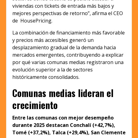
viviendas con tickets de entrada más bajos y
mejores perspectivas de retorno”, afirma el CEO
de HousePricing.
La combinación de financiamiento más favorable
y precios más accesibles generó un
desplazamiento gradual de la demanda hacia
mercados emergentes, contribuyendo a explicar
por qué varias comunas medias registraron una
evolución superior a la de sectores
históricamente consolidados.
Comunas medias lideran el
crecimiento
Entre las comunas con mejor desempeño
durante 2025 destacan Conchalí (+42,7%),
Tomé (+37,2%), Talca (+29,4%), San Clemente