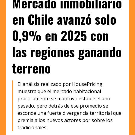
Mercado inmobiliario
en Chile avanzó solo
0,9% en 2025 con
las regiones ganando
terreno
El análisis realizado por HousePricing,
muestra que el mercado habitacional
prácticamente se mantuvo estable el año
pasado, pero detrás de ese promedio se
esconde una fuerte divergencia territorial que
premia a los nuevos actores por sobre los
tradicionales.