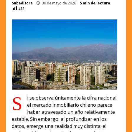
Subeditora
30 de mayo de 2026
5 min de lectura
211
S
i se observa únicamente la cifra nacional,
el mercado inmobiliario chileno parece
haber atravesado un año relativamente
estable. Sin embargo, al profundizar en los
datos, emerge una realidad muy distinta: el