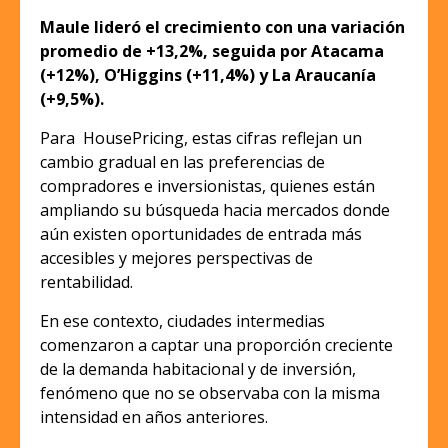
Maule lideró el crecimiento con una variación
promedio de +13,2%, seguida por Atacama
(+12%), O’Higgins (+11,4%) y La Araucanía
(+9,5%).
Para HousePricing, estas cifras reflejan un
cambio gradual en las preferencias de
compradores e inversionistas, quienes están
ampliando su búsqueda hacia mercados donde
aún existen oportunidades de entrada más
accesibles y mejores perspectivas de
rentabilidad.
En ese contexto, ciudades intermedias
comenzaron a captar una proporción creciente
de la demanda habitacional y de inversión,
fenómeno que no se observaba con la misma
intensidad en años anteriores.