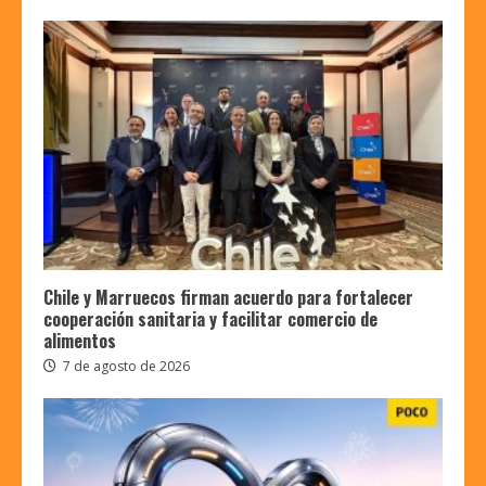
Chile y Marruecos firman acuerdo para fortalecer
cooperación sanitaria y facilitar comercio de
alimentos
7 de agosto de 2026