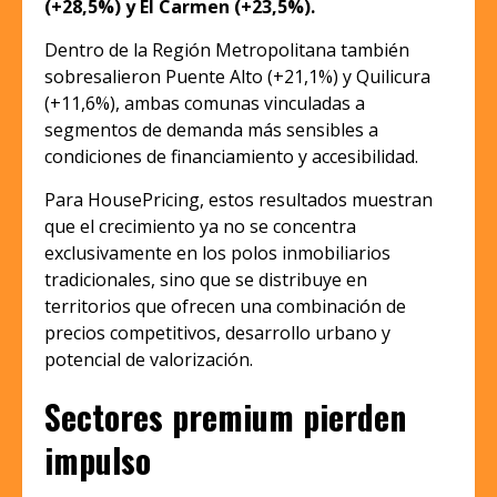
(+28,5%) y El Carmen (+23,5%).
Dentro de la Región Metropolitana también
sobresalieron Puente Alto (+21,1%) y Quilicura
(+11,6%), ambas comunas vinculadas a
segmentos de demanda más sensibles a
condiciones de financiamiento y accesibilidad.
Para HousePricing, estos resultados muestran
que el crecimiento ya no se concentra
exclusivamente en los polos inmobiliarios
tradicionales, sino que se distribuye en
territorios que ofrecen una combinación de
precios competitivos, desarrollo urbano y
potencial de valorización.
Sectores premium pierden
impulso