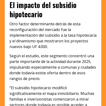
El impacto del subsidio
hipotecario
Otro factor determinante detrás de esta
reconfiguración del mercado fue la
implementación del subsidio a la tasa hipotecaria
y el dinamismo que mostraron los proyectos
nuevos bajo UF 4.000.
Según el estudio, este segmento concentró una
parte importante de la actividad durante 2025,
impulsando especialmente a comunas y ciudades
donde todavía existe oferta dentro de esos
rangos de precio.
“El subsidio hipotecario modificó
significativamente el mapa inmobiliario. Muchas
familias e inversionistas comenzaron a mirar
sectores donde todavía es posible acceder a