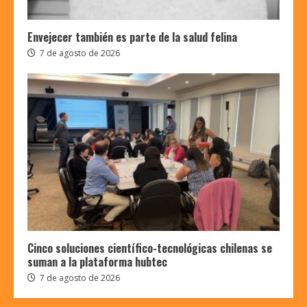
Envejecer también es parte de la salud felina
7 de agosto de 2026
Cinco soluciones científico-tecnológicas chilenas se
suman a la plataforma hubtec
7 de agosto de 2026