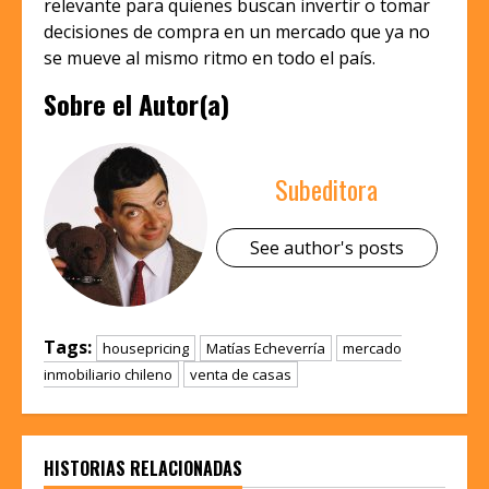
relevante para quienes buscan invertir o tomar
decisiones de compra en un mercado que ya no
se mueve al mismo ritmo en todo el país.
Sobre el Autor(a)
Subeditora
See author's posts
Tags:
housepricing
Matías Echeverría
mercado
inmobiliario chileno
venta de casas
HISTORIAS RELACIONADAS