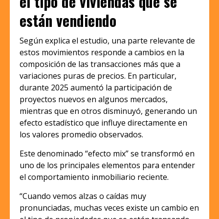
el tipo de viviendas que se
están vendiendo
Según explica el estudio, una parte relevante de
estos movimientos responde a cambios en la
composición de las transacciones más que a
variaciones puras de precios. En particular,
durante 2025 aumentó la participación de
proyectos nuevos en algunos mercados,
mientras que en otros disminuyó, generando un
efecto estadístico que influye directamente en
los valores promedio observados.
Este denominado “efecto mix” se transformó en
uno de los principales elementos para entender
el comportamiento inmobiliario reciente.
“Cuando vemos alzas o caídas muy
pronunciadas, muchas veces existe un cambio en