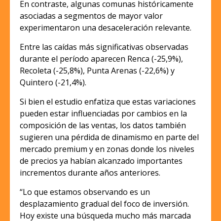
En contraste, algunas comunas históricamente
asociadas a segmentos de mayor valor
experimentaron una desaceleración relevante.
Entre las caídas más significativas observadas
durante el período aparecen Renca (-25,9%),
Recoleta (-25,8%), Punta Arenas (-22,6%) y
Quintero (-21,4%).
Si bien el estudio enfatiza que estas variaciones
pueden estar influenciadas por cambios en la
composición de las ventas, los datos también
sugieren una pérdida de dinamismo en parte del
mercado premium y en zonas donde los niveles
de precios ya habían alcanzado importantes
incrementos durante años anteriores.
“Lo que estamos observando es un
desplazamiento gradual del foco de inversión.
Hoy existe una búsqueda mucho más marcada