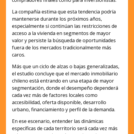
compradores finales como para inversionistas.
La compañía estima que esta tendencia podría
mantenerse durante los próximos años,
especialmente si continúan las restricciones de
acceso a la vivienda en segmentos de mayor
valor y persiste la búsqueda de oportunidades
fuera de los mercados tradicionalmente más
caros.
Más que un ciclo de alzas o bajas generalizadas,
el estudio concluye que el mercado inmobiliario
chileno está entrando en una etapa de mayor
segmentación, donde el desempeño dependerá
cada vez más de factores locales como
accesibilidad, oferta disponible, desarrollo
urbano, financiamiento y perfil de la demanda.
En ese escenario, entender las dinámicas
específicas de cada territorio será cada vez más