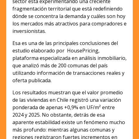
sector está experimentando una creciente
fragmentación territorial que está redefiniendo
dónde se concentra la demanda y cuáles son hoy
los mercados más atractivos para compradores e
inversionistas.
Esa es una de las principales conclusiones del
estudio elaborado por HousePricing,
plataforma especializada en análisis inmobiliario,
que analizó más de 200 comunas del país
utilizando información de transacciones reales y
oferta publicada.
Los resultados muestran que el valor promedio
de las viviendas en Chile registró una variación
ponderada de apenas +0,9% en UF/m² entre
2024 y 2025. No obstante, detrás de esa
aparente estabilidad existe un fenómeno mucho
más profundo: mientras algunas comunas y
regiones registraron fuertes incrementos en