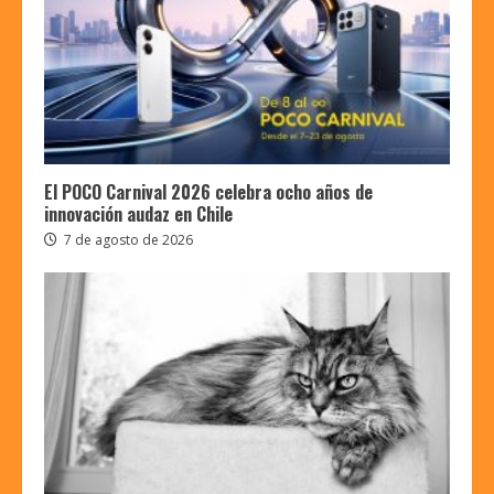
El POCO Carnival 2026 celebra ocho años de
innovación audaz en Chile
7 de agosto de 2026