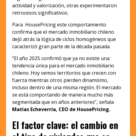
actividad y valorización, otras experimentaron
retrocesos significativos.
Para HousePricing este comportamiento
confirma que el mercado inmobiliario chileno
dejó atrás la lógica de ciclos homogéneos que
caracterizó gran parte de la década pasada.
“El año 2025 confirmó que ya no existe una
tendencia única para el mercado inmobiliario
chileno. Hoy vemos territorios que crecen con
fuerza mientras otros pierden dinamismo,
incluso dentro de una misma región. El mercado
se está comportando de manera mucho más
segmentada que en años anteriores”, señala
Matías Echeverría, CEO de HousePricing.
El factor clave: el cambio en