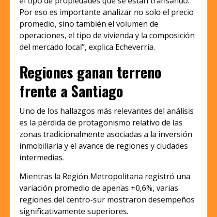
el tipo de propiedades que se están transando.
Por eso es importante analizar no solo el precio
promedio, sino también el volumen de
operaciones, el tipo de vivienda y la composición
del mercado local”, explica Echeverría.
Regiones ganan terreno
frente a Santiago
Uno de los hallazgos más relevantes del análisis
es la pérdida de protagonismo relativo de las
zonas tradicionalmente asociadas a la inversión
inmobiliaria y el avance de regiones y ciudades
intermedias.
Mientras la Región Metropolitana registró una
variación promedio de apenas +0,6%, varias
regiones del centro-sur mostraron desempeños
significativamente superiores.