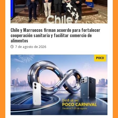
Chile y Marruecos firman acuerdo para fortalecer
cooperación sanitaria y facilitar comercio de
alimentos
7 de agosto de 2026