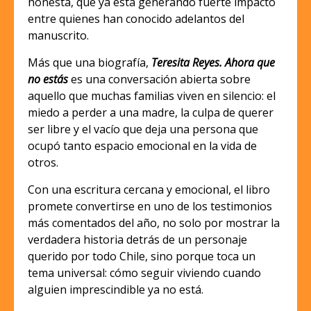
honesta, que ya está generando fuerte impacto
entre quienes han conocido adelantos del
manuscrito.
Más que una biografía,
Teresita Reyes. Ahora que
no estás
es una conversación abierta sobre
aquello que muchas familias viven en silencio: el
miedo a perder a una madre, la culpa de querer
ser libre y el vacío que deja una persona que
ocupó tanto espacio emocional en la vida de
otros.
Con una escritura cercana y emocional, el libro
promete convertirse en uno de los testimonios
más comentados del año, no solo por mostrar la
verdadera historia detrás de un personaje
querido por todo Chile, sino porque toca un
tema universal: cómo seguir viviendo cuando
alguien imprescindible ya no está.