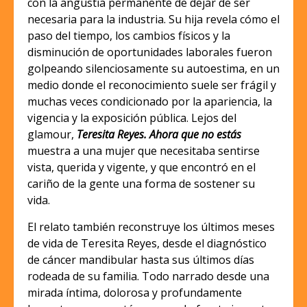
con la angustia permanente de dejar de ser
necesaria para la industria. Su hija revela cómo el
paso del tiempo, los cambios físicos y la
disminución de oportunidades laborales fueron
golpeando silenciosamente su autoestima, en un
medio donde el reconocimiento suele ser frágil y
muchas veces condicionado por la apariencia, la
vigencia y la exposición pública. Lejos del
glamour,
Teresita Reyes. Ahora que no estás
muestra a una mujer que necesitaba sentirse
vista, querida y vigente, y que encontró en el
cariño de la gente una forma de sostener su
vida.
El relato también reconstruye los últimos meses
de vida de Teresita Reyes, desde el diagnóstico
de cáncer mandibular hasta sus últimos días
rodeada de su familia. Todo narrado desde una
mirada íntima, dolorosa y profundamente