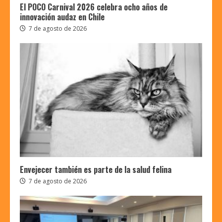
El POCO Carnival 2026 celebra ocho años de
innovación audaz en Chile
7 de agosto de 2026
Envejecer también es parte de la salud felina
7 de agosto de 2026