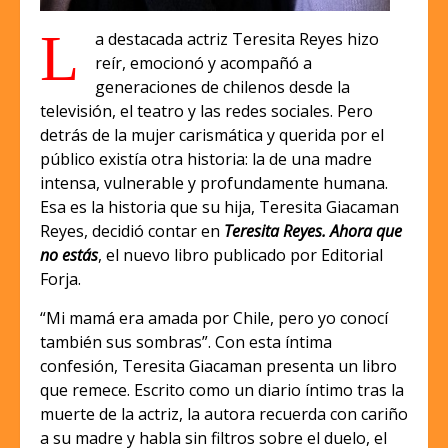
L
a destacada actriz Teresita Reyes hizo
reír, emocionó y acompañó a
generaciones de chilenos desde la
televisión, el teatro y las redes sociales. Pero
detrás de la mujer carismática y querida por el
público existía otra historia: la de una madre
intensa, vulnerable y profundamente humana.
Esa es la historia que su hija, Teresita Giacaman
Reyes, decidió contar en
Teresita Reyes. Ahora que
no estás
, el nuevo libro publicado por Editorial
Forja.
“Mi mamá era amada por Chile, pero yo conocí
también sus sombras”. Con esta íntima
confesión, Teresita Giacaman presenta un libro
que remece. Escrito como un diario íntimo tras la
muerte de la actriz, la autora recuerda con cariño
a su madre y habla sin filtros sobre el duelo, el