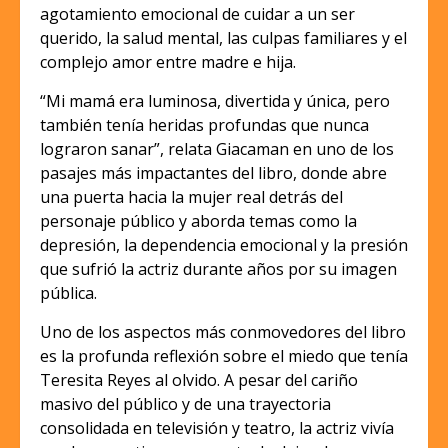
agotamiento emocional de cuidar a un ser
querido, la salud mental, las culpas familiares y el
complejo amor entre madre e hija.
“Mi mamá era luminosa, divertida y única, pero
también tenía heridas profundas que nunca
lograron sanar”, relata Giacaman en uno de los
pasajes más impactantes del libro, donde abre
una puerta hacia la mujer real detrás del
personaje público y aborda temas como la
depresión, la dependencia emocional y la presión
que sufrió la actriz durante años por su imagen
pública.
Uno de los aspectos más conmovedores del libro
es la profunda reflexión sobre el miedo que tenía
Teresita Reyes al olvido. A pesar del cariño
masivo del público y de una trayectoria
consolidada en televisión y teatro, la actriz vivía