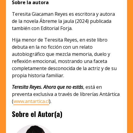
Sobre la autora
Teresita Giacaman Reyes es escritora y autora
de la novela Ábreme la jaula (2024) publicada
también con Editorial Forja.
Hija menor de Teresita Reyes, en este libro
debuta en la no ficción con un relato
autobiográfico que mezcla memoria, duelo y
reflexión emocional, mostrando una faceta
completamente desconocida de la actriz y de su
propia historia familiar.
Teresita Reyes. Ahora que no estás
, está en
preventa exclusiva a través de librerías Antártica
(
www.antartica.cl
).
Sobre el Autor(a)