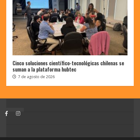
Cinco soluciones científico-tecnológicas chilenas se
suman a la plataforma hubtec
7 de agosto de 2026
Facebook
Instagram