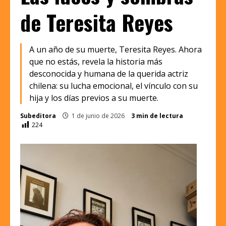
de Teresita Reyes
A un año de su muerte, Teresita Reyes. Ahora
que no estás, revela la historia más
desconocida y humana de la querida actriz
chilena: su lucha emocional, el vínculo con su
hija y los días previos a su muerte.
Subeditora
1 de junio de 2026
3 min de lectura
224