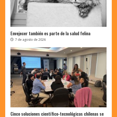
Envejecer también es parte de la salud felina
7 de agosto de 2026
Cinco soluciones científico-tecnológicas chilenas se