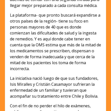
llegar mejor preparado a cada consulta médica.
La plataforma- que pronto buscará expandirse a
otros países de la región- tiene su foco en
personas mayores de 40 que es donde
comienzan las dificultades de salud y la ingesta
de remedios. Y es aquí donde cabe tener en
cuenta que la OMS estima que más de la mitad de
los medicamentos se prescriben, dispensan o
venden de forma inadecuada y que cerca de la
mitad de los pacientes los toma de forma
incorrecta.
La iniciativa nació luego de que sus fundadores,
Isis Miralles y Cristián Casamayor sufrieran la
enfermedad de un familiar y tuvieran que
acompañar su tratamiento entre Chile y Bolivia.
Con el fin de no perder el hilo de exámenes,