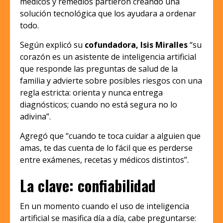
médicos y remedios partieron creando una
solución tecnológica que los ayudara a ordenar
todo.
Según explicó su
cofundadora, Isis Miralles
“su
corazón es un asistente de inteligencia artificial
que responde las preguntas de salud de la
familia y advierte sobre posibles riesgos con una
regla estricta: orienta y nunca entrega
diagnósticos; cuando no está segura no lo
adivina”.
Agregó que “cuando te toca cuidar a alguien que
amas, te das cuenta de lo fácil que es perderse
entre exámenes, recetas y médicos distintos”.
La clave: confiabilidad
En un momento cuando el uso de inteligencia
artificial se masifica día a día, cabe preguntarse: