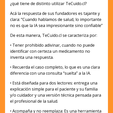
¿qué tiene de distinto utilizar TeCuido.cl?
Acá la respuesta de sus fundadores es tajante y
clara: “Cuando hablamos de salud, lo importante
no es que la IA sea impresionante sino confiable”
De esta manera, TeCuido.cl se caracteriza por:
• Tener prohibido adivinar, cuando no puede
identificar con certeza un medicamento no
inventa una respuesta.
• Recuerda el caso completo, lo que es una clara
diferencia con una consulta “suelta” a la IA.
• Está diseñada para dos lectores: entrega una
explicación simple para el paciente y su familia
y/o cuidador y una versión técnica pensada para
el profesional de la salud.
• Acompaña y no reemplaza: Es una herramienta