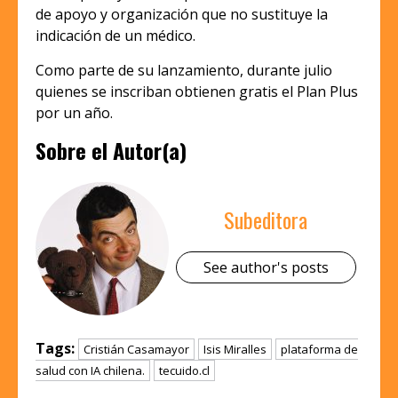
de apoyo y organización que no sustituye la
indicación de un médico.
Como parte de su lanzamiento, durante julio
quienes se inscriban obtienen gratis el Plan Plus
por un año.
Sobre el Autor(a)
Subeditora
See author's posts
Tags:
Cristián Casamayor
Isis Miralles
plataforma de
salud con IA chilena.
tecuido.cl