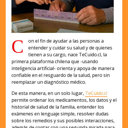
C
on el fin de ayudar a las personas a
entender y cuidar su salud y de quienes
tienen a su cargo, nace TeCuido.cl, la
primera plataforma chilena que -usando
inteligencia artificial- orienta y apoya de manera
confiable en el resguardo de la salud, pero sin
reemplazar un diagnóstico médico.
De esta manera, en un solo lugar,
TeCuido.cl
permite ordenar los medicamentos, los datos y el
historial de salud de la familia, entender los
exámenes en lenguaje simple, resolver dudas
sobre los remedios y sus posibles interacciones,
además de contar con una segunda mirada para