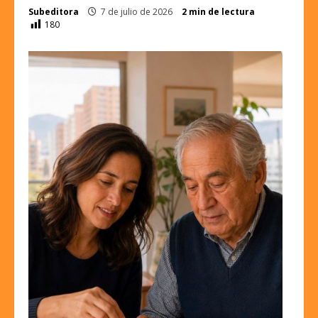
Subeditora
7 de julio de 2026
2 min de lectura
180