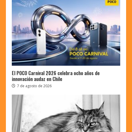
El POCO Carnival 2026 celebra ocho años de
innovación audaz en Chile
7 de agosto de 2026