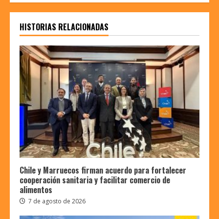
HISTORIAS RELACIONADAS
Chile y Marruecos firman acuerdo para fortalecer
cooperación sanitaria y facilitar comercio de
alimentos
7 de agosto de 2026