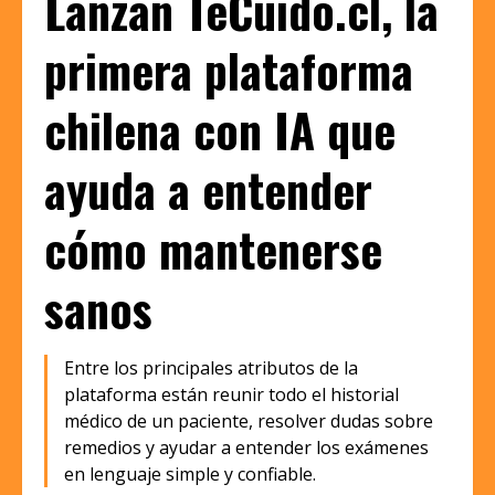
Lanzan TeCuido.cl, la
primera plataforma
chilena con IA que
ayuda a entender
cómo mantenerse
sanos
Entre los principales atributos de la
plataforma están reunir todo el historial
médico de un paciente, resolver dudas sobre
remedios y ayudar a entender los exámenes
en lenguaje simple y confiable.