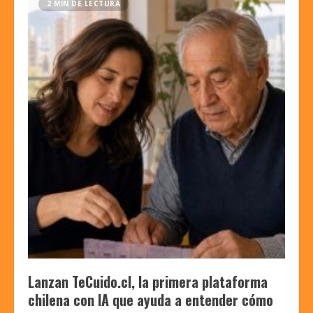
2 MIN DE LECTURA
Lanzan TeCuido.cl, la primera plataforma
chilena con IA que ayuda a entender cómo