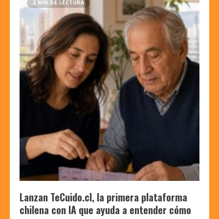
2 MIN DE LECTURA
Lanzan TeCuido.cl, la primera plataforma
chilena con IA que ayuda a entender cómo