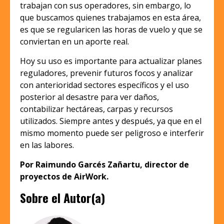
trabajan con sus operadores, sin embargo, lo
que buscamos quienes trabajamos en esta área,
es que se regularicen las horas de vuelo y que se
conviertan en un aporte real.
Hoy su uso es importante para actualizar planes
reguladores, prevenir futuros focos y analizar
con anterioridad sectores específicos y el uso
posterior al desastre para ver daños,
contabilizar hectáreas, carpas y recursos
utilizados. Siempre antes y después, ya que en el
mismo momento puede ser peligroso e interferir
en las labores.
Por Raimundo Garcés Zañartu, director de
proyectos de AirWork.
Sobre el Autor(a)