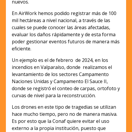
nuevos.
En AirWork hemos podido registrar más de 100
mil hectáreas a nivel nacional, a través de las
cuales se puede conocer las áreas afectadas,
evaluar los daños rápidamente y de esta forma
poder gestionar eventos futuros de manera más
eficiente.
Un ejemplo es el de febrero de 2024, en los
incendios en Valparaíso, donde realizamos el
levantamiento de los sectores Campamento
Naciones Unidas y Campamento El Sauce II,
donde se registró el conteo de carpas, ortofoto y
curvas de nivel para la reconstrucción.
Los drones en este tipo de tragedias se utilizan
hace mucho tiempo, pero no de manera masiva.
Es por esto que la Conaf quiere evitar el uso
externo a la propia institución, puesto que