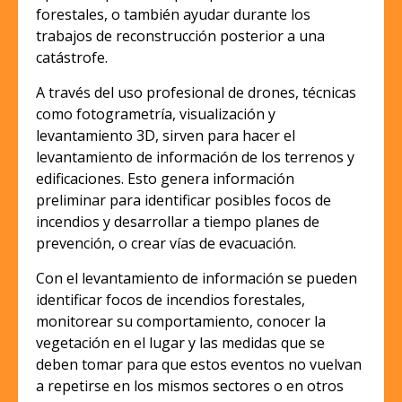
forestales, o también ayudar durante los
trabajos de reconstrucción posterior a una
catástrofe.
A través del uso profesional de drones, técnicas
como fotogrametría, visualización y
levantamiento 3D, sirven para hacer el
levantamiento de información de los terrenos y
edificaciones. Esto genera información
preliminar para identificar posibles focos de
incendios y desarrollar a tiempo planes de
prevención, o crear vías de evacuación.
Con el levantamiento de información se pueden
identificar focos de incendios forestales,
monitorear su comportamiento, conocer la
vegetación en el lugar y las medidas que se
deben tomar para que estos eventos no vuelvan
a repetirse en los mismos sectores o en otros