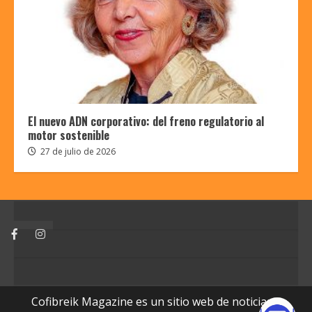
El nuevo ADN corporativo: del freno regulatorio al
motor sostenible
27 de julio de 2026
Facebook
Instagram
Cofibreik Magazine es un sitio web de noticias y