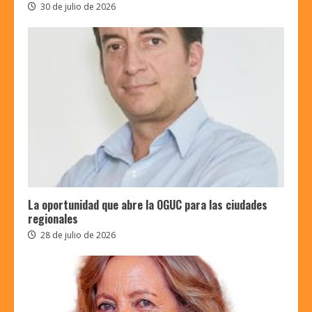
30 de julio de 2026
La oportunidad que abre la OGUC para las ciudades
regionales
28 de julio de 2026