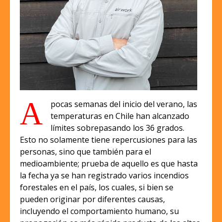
A
pocas semanas del inicio del verano, las
temperaturas en Chile han alcanzado
límites sobrepasando los 36 grados.
Esto no solamente tiene repercusiones para las
personas, sino que también para el
medioambiente; prueba de aquello es que hasta
la fecha ya se han registrado varios incendios
forestales en el país, los cuales, si bien se
pueden originar por diferentes causas,
incluyendo el comportamiento humano, su