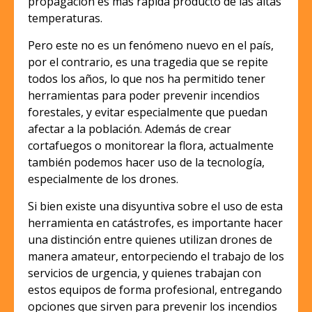
propagación es más rápida producto de las altas
temperaturas.
Pero este no es un fenómeno nuevo en el país,
por el contrario, es una tragedia que se repite
todos los años, lo que nos ha permitido tener
herramientas para poder prevenir incendios
forestales, y evitar especialmente que puedan
afectar a la población. Además de crear
cortafuegos o monitorear la flora, actualmente
también podemos hacer uso de la tecnología,
especialmente de los drones.
Si bien existe una disyuntiva sobre el uso de esta
herramienta en catástrofes, es importante hacer
una distinción entre quienes utilizan drones de
manera amateur, entorpeciendo el trabajo de los
servicios de urgencia, y quienes trabajan con
estos equipos de forma profesional, entregando
opciones que sirven para prevenir los incendios