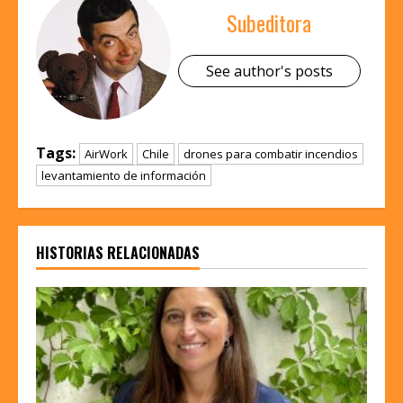
Subeditora
See author's posts
Tags:
AirWork
Chile
drones para combatir incendios
levantamiento de información
HISTORIAS RELACIONADAS