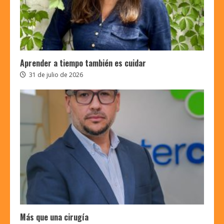
Aprender a tiempo también es cuidar
31 de julio de 2026
Más que una cirugía