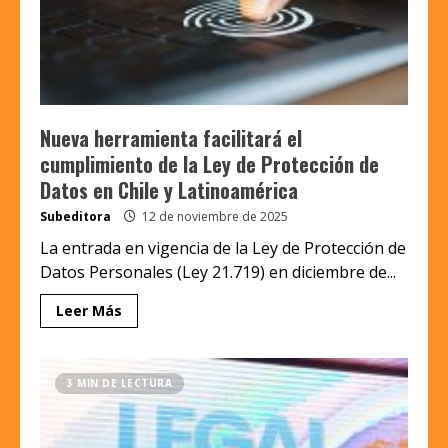
Nueva herramienta facilitará el
cumplimiento de la Ley de Protección de
Datos en Chile y Latinoamérica
Subeditora
12 de noviembre de 2025
La entrada en vigencia de la Ley de Protección de
Datos Personales (Ley 21.719) en diciembre de...
Leer Más
3 MIN DE LECTURA