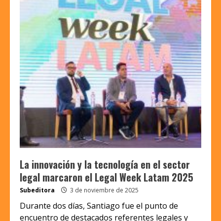
La innovación y la tecnología en el sector
legal marcaron el Legal Week Latam 2025
Subeditora
3 de noviembre de 2025
Durante dos días, Santiago fue el punto de
encuentro de destacados referentes legales y