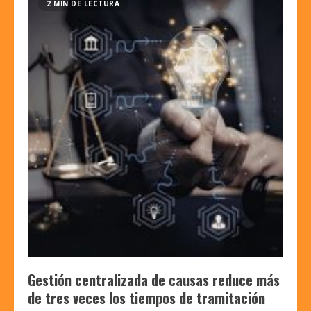
2 MIN DE LECTURA
Gestión centralizada de causas reduce más
de tres veces los tiempos de tramitación