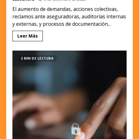
El aumento de demandas, acciones colectivas,
reclamos ante aseguradoras, auditorías internas
y externas, y procesos de documentación...
Leer Más
2 MIN DE LECTURA