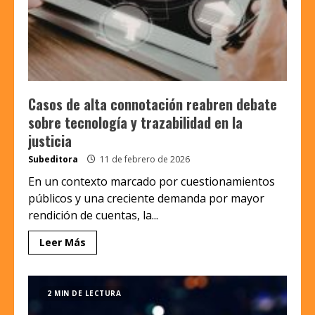
Casos de alta connotación reabren debate
sobre tecnología y trazabilidad en la
justicia
Subeditora
11 de febrero de 2026
En un contexto marcado por cuestionamientos
públicos y una creciente demanda por mayor
rendición de cuentas, la...
Leer Más
2 MIN DE LECTURA