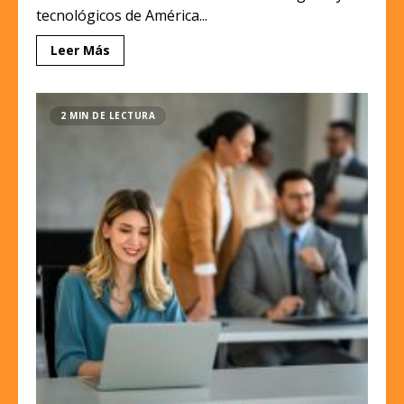
tecnológicos de América...
Leer Más
2 MIN DE LECTURA