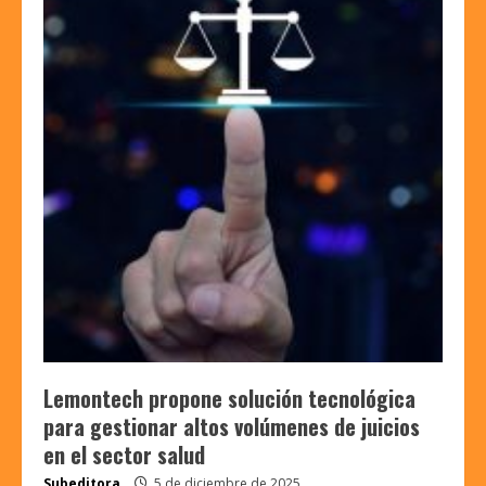
Lemontech propone solución tecnológica
para gestionar altos volúmenes de juicios
en el sector salud
Subeditora
5 de diciembre de 2025