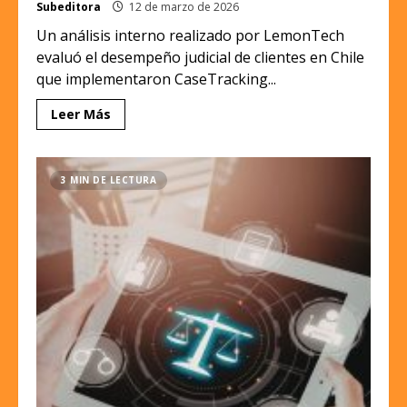
Subeditora
12 de marzo de 2026
Un análisis interno realizado por LemonTech
evaluó el desempeño judicial de clientes en Chile
que implementaron CaseTracking...
Leer Más
3 MIN DE LECTURA