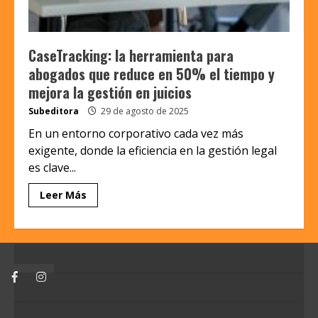
CaseTracking: la herramienta para
abogados que reduce en 50% el tiempo y
mejora la gestión en juicios
Subeditora
29 de agosto de 2025
En un entorno corporativo cada vez más
exigente, donde la eficiencia en la gestión legal
es clave...
Leer Más
Facebook
Instagram