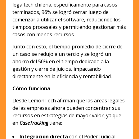
legaltech chilena, específicamente para casos
terminados, 96% se logró cerrar luego de
comenzar a utilizar el software, reduciendo los
tiempos procesales y permitiendo gestionar más
casos con menos recursos.
Junto con esto, el tiempo promedio de cierre de
un caso se redujo a un tercio y se logró un
ahorro del 50% en el tiempo dedicado a la
gestión y cierre de juicios, impactando
directamente en la eficiencia y rentabilidad.
Cómo funciona
Desde LemonTech afirman que las áreas legales
de las empresas ahora pueden concentrar sus
recursos en estrategias de mayor valor, ya que
en
CaseTracking
tiene:
Integración directa
con el Poder Judicial