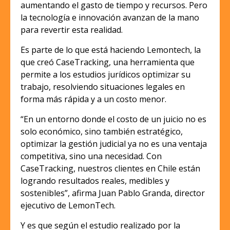
aumentando el gasto de tiempo y recursos. Pero
la tecnología e innovación avanzan de la mano
para revertir esta realidad.
Es parte de lo que está haciendo Lemontech, la
que creó CaseTracking, una herramienta que
permite a los estudios jurídicos optimizar su
trabajo, resolviendo situaciones legales en
forma más rápida y a un costo menor.
“En un entorno donde el costo de un juicio no es
solo económico, sino también estratégico,
optimizar la gestión judicial ya no es una ventaja
competitiva, sino una necesidad. Con
CaseTracking, nuestros clientes en Chile están
logrando resultados reales, medibles y
sostenibles”, afirma Juan Pablo Granda, director
ejecutivo de LemonTech.
Y es que según el estudio realizado por la