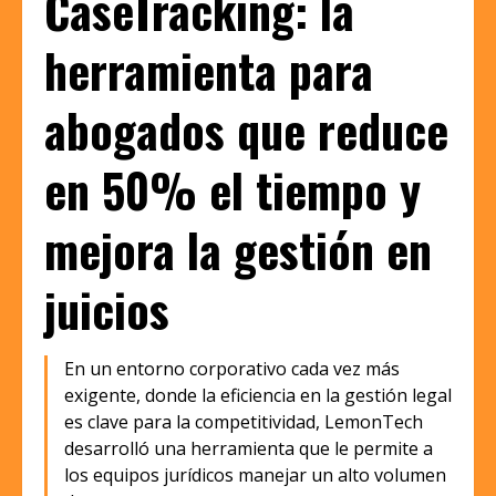
CaseTracking: la
herramienta para
abogados que reduce
en 50% el tiempo y
mejora la gestión en
juicios
En un entorno corporativo cada vez más
exigente, donde la eficiencia en la gestión legal
es clave para la competitividad, LemonTech
desarrolló una herramienta que le permite a
los equipos jurídicos manejar un alto volumen