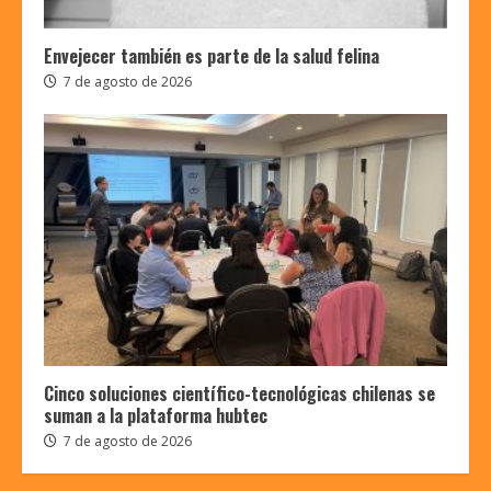
Envejecer también es parte de la salud felina
7 de agosto de 2026
Cinco soluciones científico-tecnológicas chilenas se
suman a la plataforma hubtec
7 de agosto de 2026