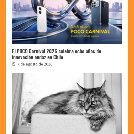
El POCO Carnival 2026 celebra ocho años de
innovación audaz en Chile
7 de agosto de 2026