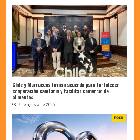
Chile y Marruecos firman acuerdo para fortalecer
cooperación sanitaria y facilitar comercio de
alimentos
7 de agosto de 2026