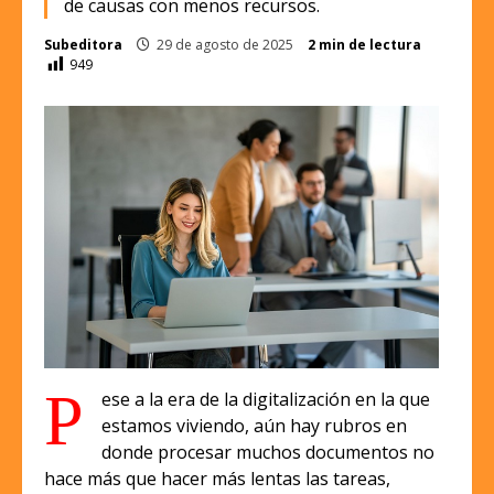
de causas con menos recursos.
Subeditora
29 de agosto de 2025
2 min de lectura
949
P
ese a la era de la digitalización en la que
estamos viviendo, aún hay rubros en
donde procesar muchos documentos no
hace más que hacer más lentas las tareas,