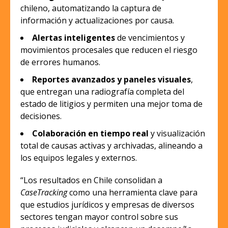
chileno, automatizando la captura de
información y actualizaciones por causa.
Alertas inteligentes
de vencimientos y
movimientos procesales que reducen el riesgo
de errores humanos.
Reportes avanzados y paneles visuales
,
que entregan una radiografía completa del
estado de litigios y permiten una mejor toma de
decisiones.
Colaboración en tiempo real
y visualización
total de causas activas y archivadas, alineando a
los equipos legales y externos.
“Los resultados en Chile consolidan a
CaseTracking
como una herramienta clave para
que estudios jurídicos y empresas de diversos
sectores tengan mayor control sobre sus