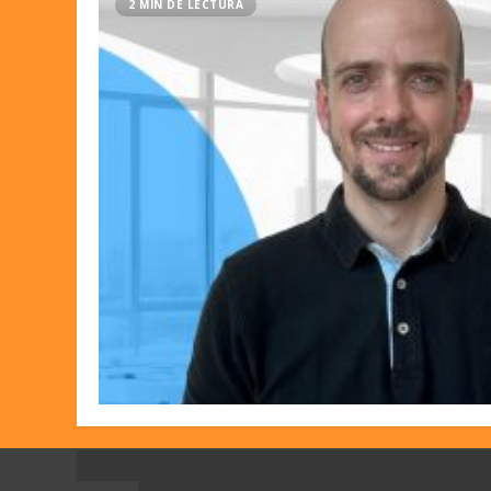
2 MIN DE LECTURA