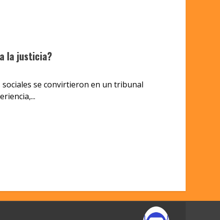
 la justicia?
 sociales se convirtieron en un tribunal
iencia,...