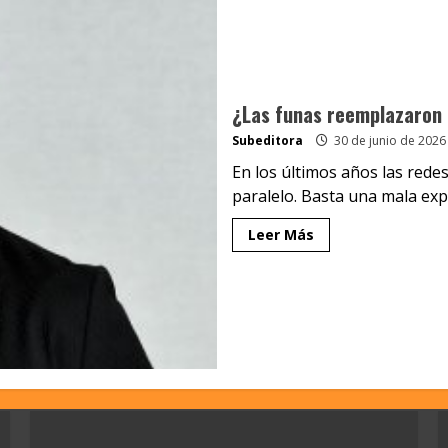
¿Las funas reemplazaron a
Subeditora
30 de junio de 2026
En los últimos años las redes
paralelo. Basta una mala exper
Leer Más