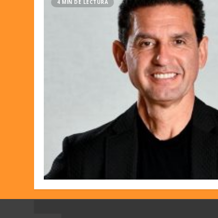
4 MIN DE LECTURA