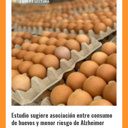
2 MIN DE LECTURA
Estudio sugiere asociación entre consumo
de huevos y menor riesgo de Alzheimer