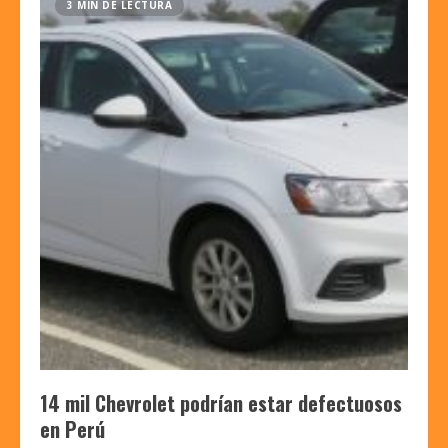
3 MIN DE LECTURA
14 mil Chevrolet podrían estar defectuosos
en Perú