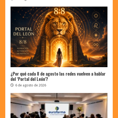
¿Por qué cada 8 de agosto las redes vuelven a hablar
del ‘Portal del León’?
6 de agosto de 2026