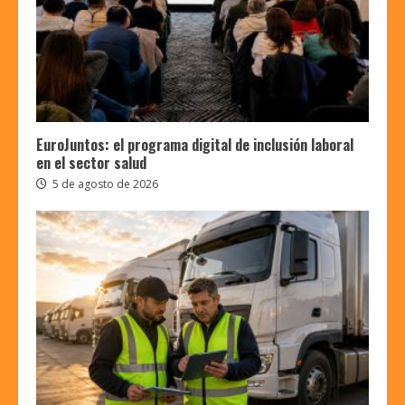
EuroJuntos: el programa digital de inclusión laboral
en el sector salud
5 de agosto de 2026