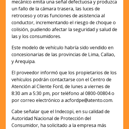
mecánico emita una señal defectuosa y produzca
un fallo de la cámara trasera, las luces de
retroceso y otras funciones de asistencia al
conductor, incrementando el riesgo de choque o
colisión, pudiendo afectar la seguridad y salud de
las y los consumidores.
Este modelo de vehículo habría sido vendido en
concesionarias de las provincias de Lima, Callao,
y Arequipa.
El proveedor informó que los propietarios de los
vehículos podrán contactarse con el Centro de
Atención al Cliente Ford, de lunes a viernes de
8:30 am a 5:30 pm, por teléfono al 0800-00804 o
por correo electrónico a acfordpe@atento.com.
Cabe señalar que el Indecopi, en su calidad de
Autoridad Nacional de Protección del
Consumidor, ha solicitado a la empresa más