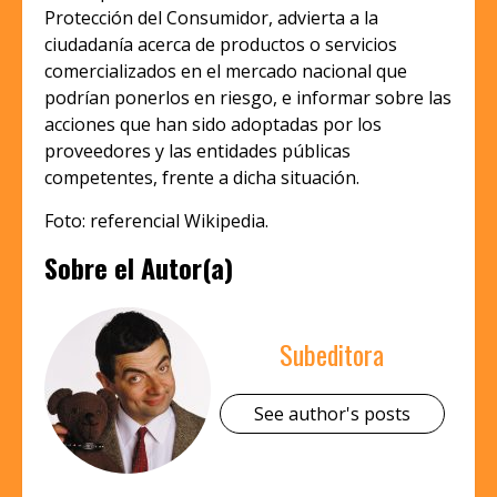
Protección del Consumidor, advierta a la
ciudadanía acerca de productos o servicios
comercializados en el mercado nacional que
podrían ponerlos en riesgo, e informar sobre las
acciones que han sido adoptadas por los
proveedores y las entidades públicas
competentes, frente a dicha situación.
Foto: referencial Wikipedia.
Sobre el Autor(a)
Subeditora
See author's posts