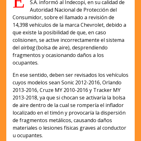
E
S.A. informó al Indecopi, en su calidad de
Autoridad Nacional de Protección del
Consumidor, sobre el llamado a revisión de
14,398 vehículos de la marca Chevrolet, debido a
que existe la posibilidad de que, en caso
colisionen, se active incorrectamente el sistema
del
airbag
(bolsa de aire), desprendiendo
fragmentos y ocasionando daños a los
ocupantes.
En ese sentido, deben ser revisados los vehículos
cuyos modelos sean Sonic 2012-2016, Orlando
2013-2016, Cruze MY 2010-2016 y Tracker MY
2013-2018, ya que si chocan se activaría la bolsa
de aire dentro de la cual se rompería el inflador
localizado en el timón y provocaría la dispersión
de fragmentos metálicos, causando daños
materiales o lesiones físicas graves al conductor
u ocupantes.