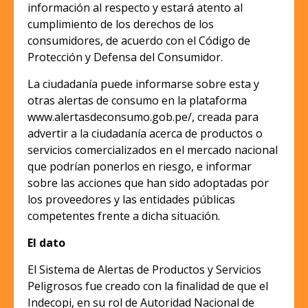
información al respecto y estará atento al
cumplimiento de los derechos de los
consumidores, de acuerdo con el Código de
Protección y Defensa del Consumidor.
La ciudadanía puede informarse sobre esta y
otras alertas de consumo en la plataforma
www.alertasdeconsumo.gob.pe/, creada para
advertir a la ciudadanía acerca de productos o
servicios comercializados en el mercado nacional
que podrían ponerlos en riesgo, e informar
sobre las acciones que han sido adoptadas por
los proveedores y las entidades públicas
competentes frente a dicha situación.
El dato
El Sistema de Alertas de Productos y Servicios
Peligrosos fue creado con la finalidad de que el
Indecopi, en su rol de Autoridad Nacional de