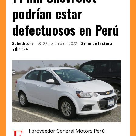
podrían estar
defectuosos en Perú
Subeditora
28 de junio de 2022
3 min de lectura
1274
l proveedor General Motors Perú