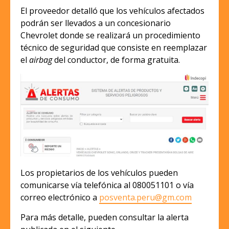
El proveedor detalló que los vehículos afectados
podrán ser llevados a un concesionario
Chevrolet donde se realizará un procedimiento
técnico de seguridad que consiste en reemplazar
el
airbag
del conductor, de forma gratuita.
Los propietarios de los vehículos pueden
comunicarse vía telefónica al 080051101 o vía
correo electrónico a
posventa.peru@gm.com
Para más detalle, pueden consultar la alerta