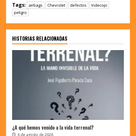
Tags:
airbags
Chevrolet
defectos
Indecopi
peligro
HISTORIAS RELACIONADAS
¿A qué hemos venido a la vida terrenal?
6 de agosto de 2026