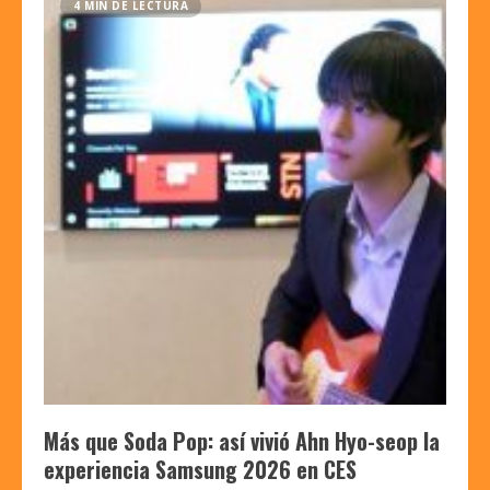
4 MIN DE LECTURA
Más que Soda Pop: así vivió Ahn Hyo-seop la
experiencia Samsung 2026 en CES