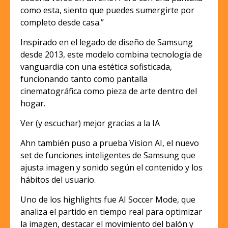
como esta, siento que puedes sumergirte por
completo desde casa.”
Inspirado en el legado de diseño de Samsung
desde 2013, este modelo combina tecnología de
vanguardia con una estética sofisticada,
funcionando tanto como pantalla
cinematográfica como pieza de arte dentro del
hogar.
Ver (y escuchar) mejor gracias a la IA
Ahn también puso a prueba Vision AI, el nuevo
set de funciones inteligentes de Samsung que
ajusta imagen y sonido según el contenido y los
hábitos del usuario.
Uno de los highlights fue AI Soccer Mode, que
analiza el partido en tiempo real para optimizar
la imagen, destacar el movimiento del balón y