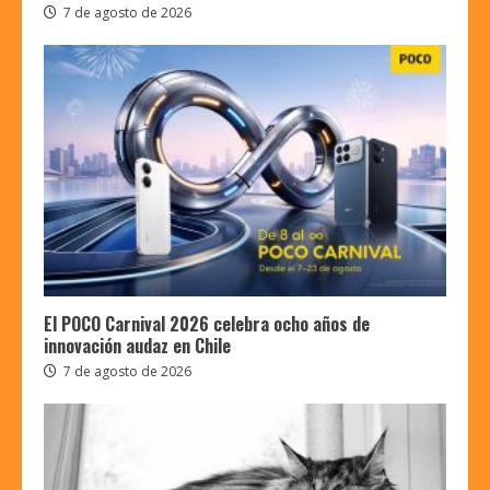
7 de agosto de 2026
El POCO Carnival 2026 celebra ocho años de
innovación audaz en Chile
7 de agosto de 2026