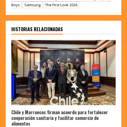
Boys
Samsung
The First Look 2026
HISTORIAS RELACIONADAS
Chile y Marruecos firman acuerdo para fortalecer
cooperación sanitaria y facilitar comercio de
alimentos