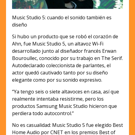
Music Studio 5: cuando el sonido también es
diseño
Si hubo un producto que se robó el corazón de
Ahn, fue Music Studio 5, un altavoz Wi-Fi
desarrollado junto al diseñador francés Erwan
Bouroullec, conocido por su trabajo en The Serif.
Autodeclarado coleccionista de parlantes, el
actor quedó cautivado tanto por su diseño
elegante como por su sonido expresivo.
“Ya tengo seis o siete altavoces en casa, así que
realmente intentaba resistirme, pero los
productos Samsung Music Studio hicieron que
perdiera todo autocontrol.”
No es casualidad: Music Studio 5 fue elegido Best
Home Audio por CNET en los premios Best of