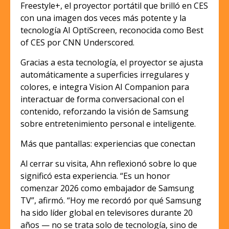
Freestyle+, el proyector portátil que brilló en CES
con una imagen dos veces más potente y la
tecnología AI OptiScreen, reconocida como Best
of CES por CNN Underscored.
Gracias a esta tecnología, el proyector se ajusta
automáticamente a superficies irregulares y
colores, e integra Vision AI Companion para
interactuar de forma conversacional con el
contenido, reforzando la visión de Samsung
sobre entretenimiento personal e inteligente.
Más que pantallas: experiencias que conectan
Al cerrar su visita, Ahn reflexionó sobre lo que
significó esta experiencia. “Es un honor
comenzar 2026 como embajador de Samsung
TV”, afirmó. “Hoy me recordó por qué Samsung
ha sido líder global en televisores durante 20
años — no se trata solo de tecnología, sino de