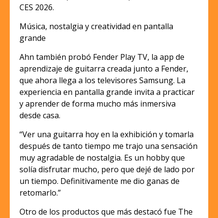
CES 2026.
Música, nostalgia y creatividad en pantalla
grande
Ahn también probó Fender Play TV, la app de
aprendizaje de guitarra creada junto a Fender,
que ahora llega a los televisores Samsung. La
experiencia en pantalla grande invita a practicar
y aprender de forma mucho más inmersiva
desde casa.
“Ver una guitarra hoy en la exhibición y tomarla
después de tanto tiempo me trajo una sensación
muy agradable de nostalgia. Es un hobby que
solía disfrutar mucho, pero que dejé de lado por
un tiempo. Definitivamente me dio ganas de
retomarlo.”
Otro de los productos que más destacó fue The