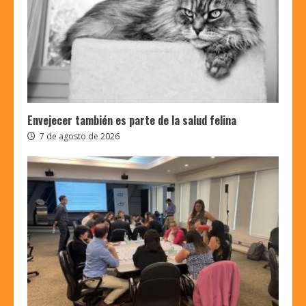
Envejecer también es parte de la salud felina
7 de agosto de 2026