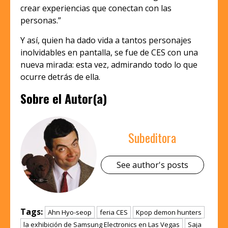
crear experiencias que conectan con las
personas.”
Y así, quien ha dado vida a tantos personajes
inolvidables en pantalla, se fue de CES con una
nueva mirada: esta vez, admirando todo lo que
ocurre detrás de ella.
Sobre el Autor(a)
Subeditora
See author's posts
Tags:
Ahn Hyo-seop
feria CES
Kpop demon hunters
la exhibición de Samsung Electronics en Las Vegas
Saja