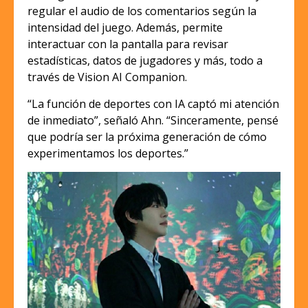
regular el audio de los comentarios según la
intensidad del juego. Además, permite
interactuar con la pantalla para revisar
estadísticas, datos de jugadores y más, todo a
través de Vision AI Companion.
“La función de deportes con IA captó mi atención
de inmediato”, señaló Ahn. “Sinceramente, pensé
que podría ser la próxima generación de cómo
experimentamos los deportes.”