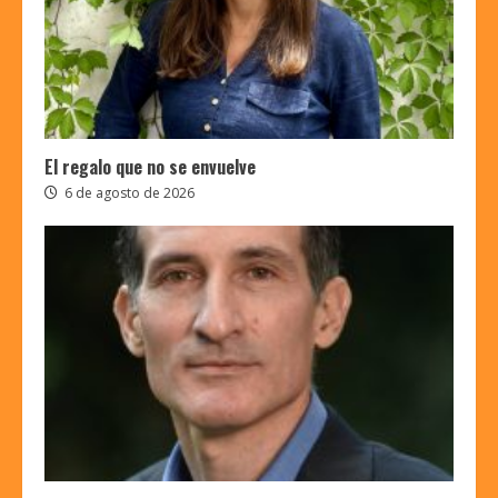
El regalo que no se envuelve
6 de agosto de 2026