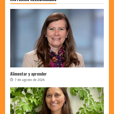
Alimentar y aprender
7 de agosto de 2026