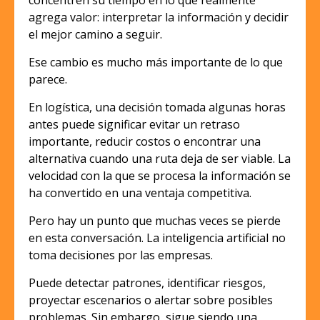
concentren su tiempo en lo que realmente
agrega valor: interpretar la información y decidir
el mejor camino a seguir.
Ese cambio es mucho más importante de lo que
parece.
En logística, una decisión tomada algunas horas
antes puede significar evitar un retraso
importante, reducir costos o encontrar una
alternativa cuando una ruta deja de ser viable. La
velocidad con la que se procesa la información se
ha convertido en una ventaja competitiva.
Pero hay un punto que muchas veces se pierde
en esta conversación. La inteligencia artificial no
toma decisiones por las empresas.
Puede detectar patrones, identificar riesgos,
proyectar escenarios o alertar sobre posibles
problemas. Sin embargo, sigue siendo una