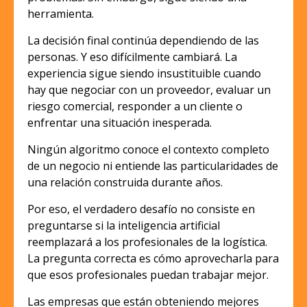
herramienta.
La decisión final continúa dependiendo de las
personas. Y eso difícilmente cambiará. La
experiencia sigue siendo insustituible cuando
hay que negociar con un proveedor, evaluar un
riesgo comercial, responder a un cliente o
enfrentar una situación inesperada.
Ningún algoritmo conoce el contexto completo
de un negocio ni entiende las particularidades de
una relación construida durante años.
Por eso, el verdadero desafío no consiste en
preguntarse si la inteligencia artificial
reemplazará a los profesionales de la logística.
La pregunta correcta es cómo aprovecharla para
que esos profesionales puedan trabajar mejor.
Las empresas que están obteniendo mejores