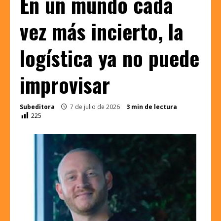
En un mundo cada
vez más incierto, la
logística ya no puede
improvisar
Subeditora
7 de julio de 2026
3 min de lectura
225