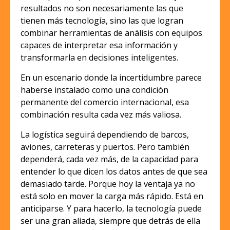
resultados no son necesariamente las que
tienen más tecnología, sino las que logran
combinar herramientas de análisis con equipos
capaces de interpretar esa información y
transformarla en decisiones inteligentes.
En un escenario donde la incertidumbre parece
haberse instalado como una condición
permanente del comercio internacional, esa
combinación resulta cada vez más valiosa.
La logística seguirá dependiendo de barcos,
aviones, carreteras y puertos. Pero también
dependerá, cada vez más, de la capacidad para
entender lo que dicen los datos antes de que sea
demasiado tarde. Porque hoy la ventaja ya no
está solo en mover la carga más rápido. Está en
anticiparse. Y para hacerlo, la tecnología puede
ser una gran aliada, siempre que detrás de ella