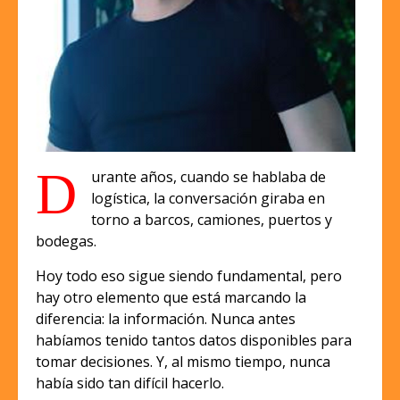
D
urante años, cuando se hablaba de
logística, la conversación giraba en
torno a barcos, camiones, puertos y
bodegas.
Hoy todo eso sigue siendo fundamental, pero
hay otro elemento que está marcando la
diferencia: la información. Nunca antes
habíamos tenido tantos datos disponibles para
tomar decisiones. Y, al mismo tiempo, nunca
había sido tan difícil hacerlo.