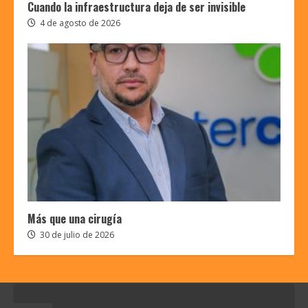
Cuando la infraestructura deja de ser invisible
4 de agosto de 2026
Más que una cirugía
30 de julio de 2026