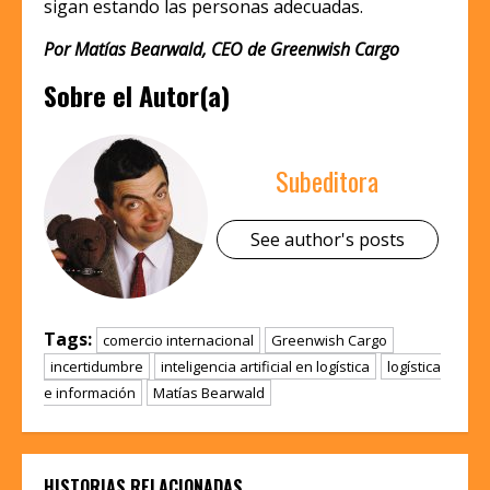
sigan estando las personas adecuadas.
Por Matías Bearwald, CEO de Greenwish Cargo
Sobre el Autor(a)
Subeditora
See author's posts
Tags:
comercio internacional
Greenwish Cargo
incertidumbre
inteligencia artificial en logística
logística
e información
Matías Bearwald
HISTORIAS RELACIONADAS