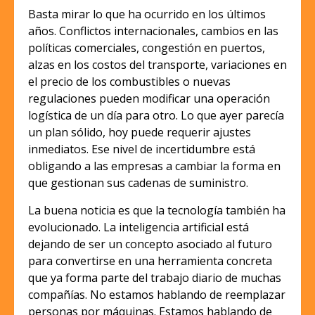
Basta mirar lo que ha ocurrido en los últimos
años. Conflictos internacionales, cambios en las
políticas comerciales, congestión en puertos,
alzas en los costos del transporte, variaciones en
el precio de los combustibles o nuevas
regulaciones pueden modificar una operación
logística de un día para otro. Lo que ayer parecía
un plan sólido, hoy puede requerir ajustes
inmediatos. Ese nivel de incertidumbre está
obligando a las empresas a cambiar la forma en
que gestionan sus cadenas de suministro.
La buena noticia es que la tecnología también ha
evolucionado. La inteligencia artificial está
dejando de ser un concepto asociado al futuro
para convertirse en una herramienta concreta
que ya forma parte del trabajo diario de muchas
compañías. No estamos hablando de reemplazar
personas por máquinas. Estamos hablando de