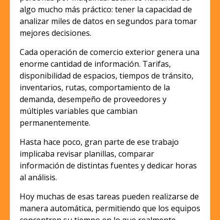
algo mucho más práctico: tener la capacidad de
analizar miles de datos en segundos para tomar
mejores decisiones.
Cada operación de comercio exterior genera una
enorme cantidad de información. Tarifas,
disponibilidad de espacios, tiempos de tránsito,
inventarios, rutas, comportamiento de la
demanda, desempeño de proveedores y
múltiples variables que cambian
permanentemente.
Hasta hace poco, gran parte de ese trabajo
implicaba revisar planillas, comparar
información de distintas fuentes y dedicar horas
al análisis.
Hoy muchas de esas tareas pueden realizarse de
manera automática, permitiendo que los equipos