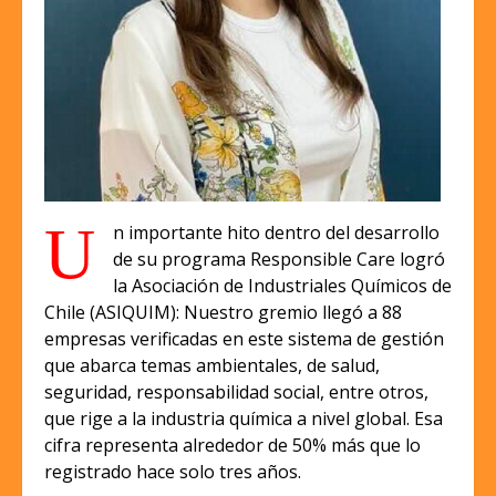
U
n importante hito dentro del desarrollo
de su programa Responsible Care logró
la Asociación de Industriales Químicos de
Chile (ASIQUIM): Nuestro gremio llegó a 88
empresas verificadas en este sistema de gestión
que abarca temas ambientales, de salud,
seguridad, responsabilidad social, entre otros,
que rige a la industria química a nivel global. Esa
cifra representa alrededor de 50% más que lo
registrado hace solo tres años.