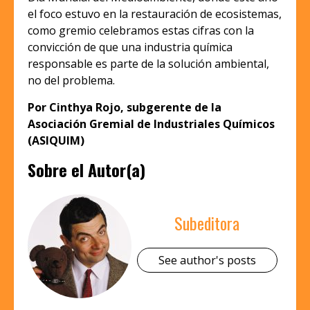
el foco estuvo en la restauración de ecosistemas,
como gremio celebramos estas cifras con la
convicción de que una industria química
responsable es parte de la solución ambiental,
no del problema.
Por Cinthya Rojo, subgerente de la
Asociación Gremial de Industriales Químicos
(ASIQUIM)
Sobre el Autor(a)
Subeditora
See author's posts