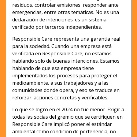
residuos, controlar emisiones, responder ante
emergencias, entre otras temáticas. No es una
declaración de intenciones: es un sistema
verificado por terceros independientes.
Responsible Care representa una garantía real
para la sociedad. Cuando una empresa está
verificada en Responsible Care, no estamos
hablando solo de buenas intenciones. Estamos
hablando de que esa empresa tiene
implementados los procesos para proteger el
medioambiente, a sus trabajadores y a las
comunidades donde opera, y eso se traduce en
reforzar: acciones concretas y verificables.
Lo que se logró en el 2024 no fue menor. Exigir a
todas las socias del gremio que se certifiquen en
Responsible Care implicó poner el estándar
ambiental como condición de pertenencia, no