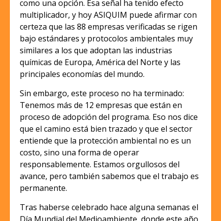
como una opción. Esa señal ha tenido efecto
multiplicador, y hoy ASIQUIM puede afirmar con
certeza que las 88 empresas verificadas se rigen
bajo estándares y protocolos ambientales muy
similares a los que adoptan las industrias
químicas de Europa, América del Norte y las
principales economías del mundo.
Sin embargo, este proceso no ha terminado:
Tenemos más de 12 empresas que están en
proceso de adopción del programa. Eso nos dice
que el camino está bien trazado y que el sector
entiende que la protección ambiental no es un
costo, sino una forma de operar
responsablemente. Estamos orgullosos del
avance, pero también sabemos que el trabajo es
permanente.
Tras haberse celebrado hace alguna semanas el
Día Mundial del Medioambiente, donde este año