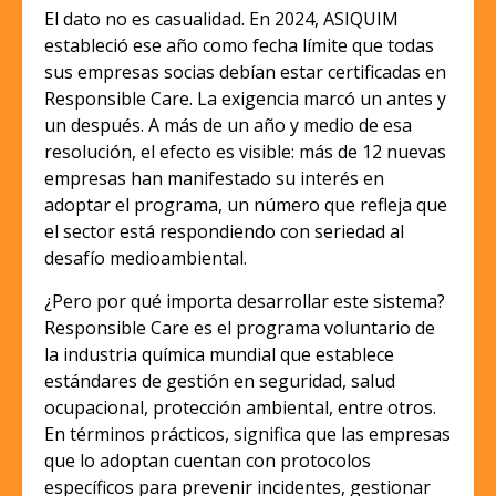
El dato no es casualidad. En 2024, ASIQUIM
estableció ese año como fecha límite que todas
sus empresas socias debían estar certificadas en
Responsible Care. La exigencia marcó un antes y
un después. A más de un año y medio de esa
resolución, el efecto es visible: más de 12 nuevas
empresas han manifestado su interés en
adoptar el programa, un número que refleja que
el sector está respondiendo con seriedad al
desafío medioambiental.
¿Pero por qué importa desarrollar este sistema?
Responsible Care es el programa voluntario de
la industria química mundial que establece
estándares de gestión en seguridad, salud
ocupacional, protección ambiental, entre otros.
En términos prácticos, significa que las empresas
que lo adoptan cuentan con protocolos
específicos para prevenir incidentes, gestionar