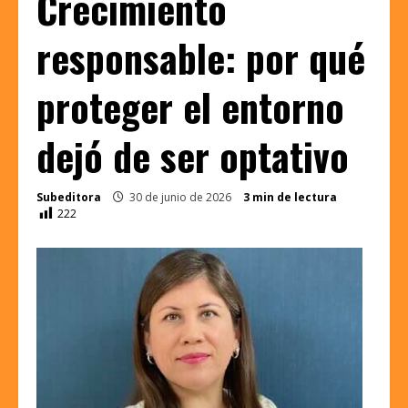
Crecimiento
responsable: por qué
proteger el entorno
dejó de ser optativo
Subeditora
30 de junio de 2026
3 min de lectura
222