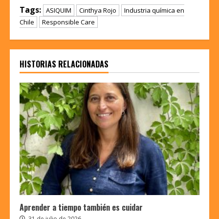
Tags:
ASIQUIM
Cinthya Rojo
Industria química en
Chile
Responsible Care
HISTORIAS RELACIONADAS
Aprender a tiempo también es cuidar
31 de julio de 2026