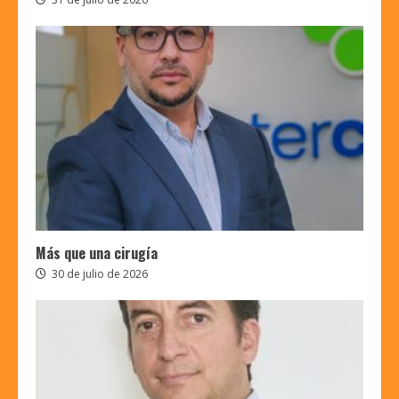
Más que una cirugía
30 de julio de 2026