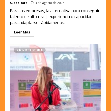
Subeditora
3 de agosto de 2026
Para las empresas, la alternativa para conseguir
talento de alto nivel, experiencia o capacidad
para adaptarse rápidamente...
Leer Más
2 MIN DE LECTURA