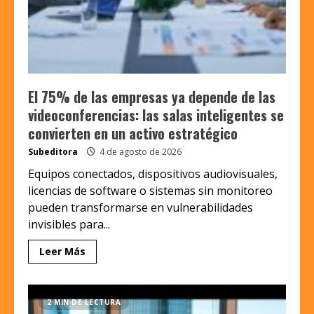
El 75% de las empresas ya depende de las
videoconferencias: las salas inteligentes se
convierten en un activo estratégico
Subeditora
4 de agosto de 2026
Equipos conectados, dispositivos audiovisuales,
licencias de software o sistemas sin monitoreo
pueden transformarse en vulnerabilidades
invisibles para...
Leer Más
2 MIN DE LECTURA