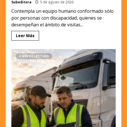
Subeditora
5 de agosto de 2026
Contempla un equipo humano conformado sólo
por personas con discapacidad, quienes se
desempeñan el ámbito de visitas...
Leer Más
4 MIN DE LECTURA