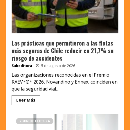
Las prácticas que permitieron a las flotas
más seguras de Chile reducir en 21,7% su
riesgo de accidentes
Subeditora
5 de agosto de 2026
Las organizaciones reconocidas en el Premio
RAEV*®* 2026, Novandino y Ennex, coinciden en
que la seguridad vial...
Leer Más
2 MIN DE LECTURA