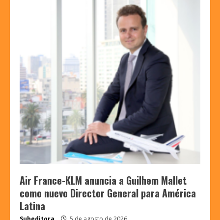
Air France-KLM anuncia a Guilhem Mallet
como nuevo Director General para América
Latina
Subeditora
5 de agosto de 2026