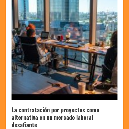
La contratación por proyectos como
alternativa en un mercado laboral
desafiante