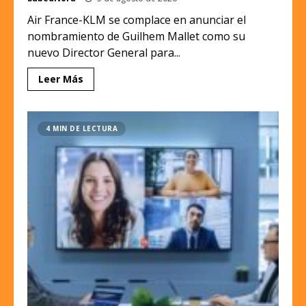
Air France-KLM se complace en anunciar el
nombramiento de Guilhem Mallet como su
nuevo Director General para...
Leer Más
4 MIN DE LECTURA