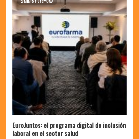
2 MIN DE LECTURA
EuroJuntos: el programa digital de inclusión
laboral en el sector salud