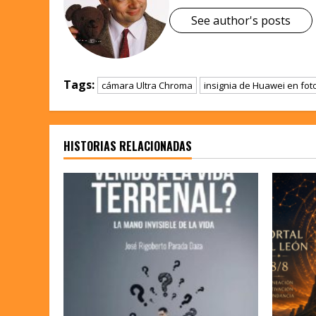
See author's posts
Tags:
cámara Ultra Chroma
insignia de Huawei en fot
HISTORIAS RELACIONADAS