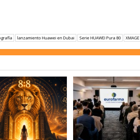
ografía
lanzamiento Huawei en Dubai
Serie HUAWEI Pura 80
XMAGE