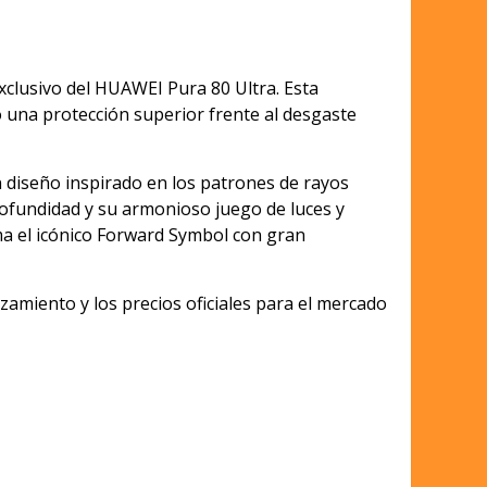
xclusivo del HUAWEI Pura 80 Ultra. Esta
do una protección superior frente al desgaste
 diseño inspirado en los patrones de rayos
profundidad y su armonioso juego de luces y
ma el icónico Forward Symbol con gran
amiento y los precios oficiales para el mercado