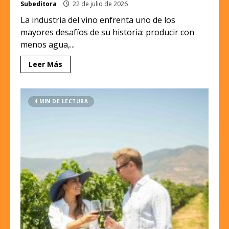
Subeditora
22 de julio de 2026
La industria del vino enfrenta uno de los
mayores desafíos de su historia: producir con
menos agua,...
Leer Más
4 MIN DE LECTURA