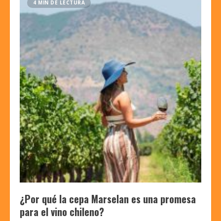
4 MIN DE LECTURA
¿Por qué la cepa Marselan es una promesa
para el vino chileno?