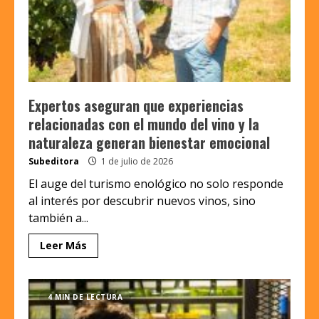
Expertos aseguran que experiencias
relacionadas con el mundo del vino y la
naturaleza generan bienestar emocional
Subeditora
1 de julio de 2026
El auge del turismo enológico no solo responde
al interés por descubrir nuevos vinos, sino
también a...
Leer Más
4 MIN DE LECTURA