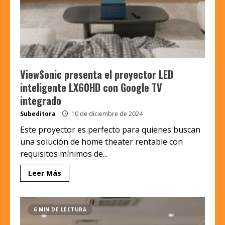
ViewSonic presenta el proyector LED
inteligente LX60HD con Google TV
integrado
Subeditora
10 de diciembre de 2024
Este proyector es perfecto para quienes buscan
una solución de home theater rentable con
requisitos mínimos de...
Leer Más
6 MIN DE LECTURA