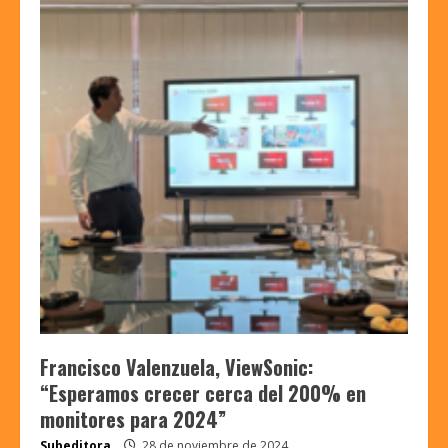
Francisco Valenzuela, ViewSonic:
“Esperamos crecer cerca del 200% en
monitores para 2024”
Subeditora
28 de noviembre de 2024