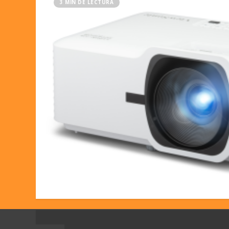
3 MIN DE LECTURA