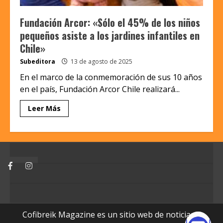
Fundación Arcor: «Sólo el 45% de los niños
pequeños asiste a los jardines infantiles en
Chile»
Subeditora
13 de agosto de 2025
En el marco de la conmemoración de sus 10 años
en el país, Fundación Arcor Chile realizará...
Leer Más
Facebook
Instagram
Cofibreik Magazine es un sitio web de noticias y