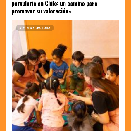
parvularia en Chile: un camino para
promover su valoración»
3 MIN DE LECTURA