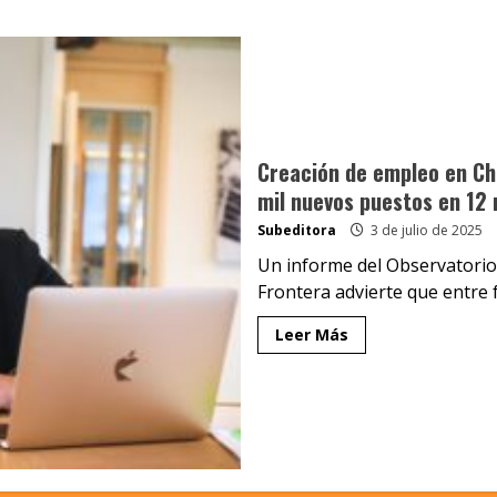
Creación de empleo en Ch
mil nuevos puestos en 12
Subeditora
3 de julio de 2025
Un informe del Observatorio 
Frontera advierte que entre f
Leer Más