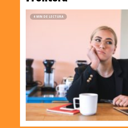
4 MIN DE LECTURA