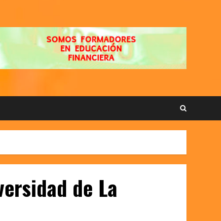
versidad de La