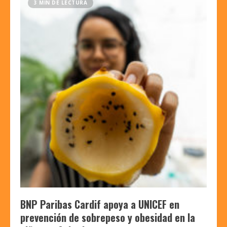
3 MIN DE LECTURA
BNP Paribas Cardif apoya a UNICEF en
prevención de sobrepeso y obesidad en la