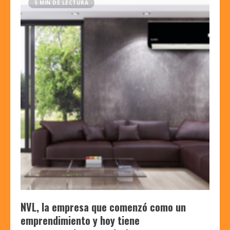
5 MIN DE LECTURA
NVL, la empresa que comenzó como un
emprendimiento y hoy tiene