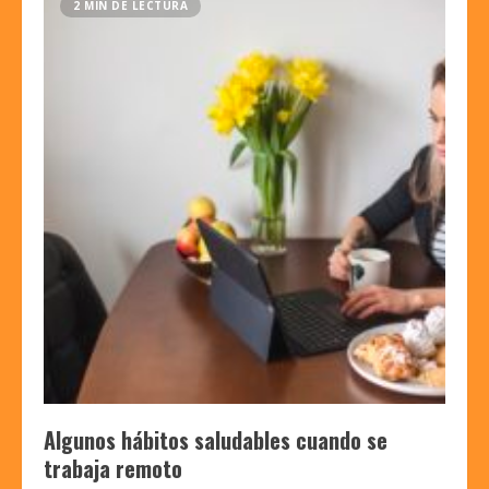
2 MIN DE LECTURA
Algunos hábitos saludables cuando se
trabaja remoto