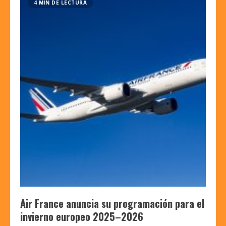
4 MIN DE LECTURA
Air France anuncia su programación para el
invierno europeo 2025–2026