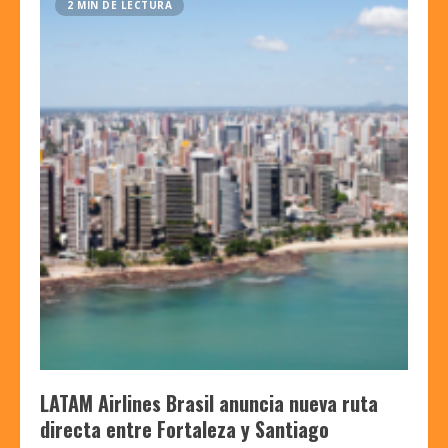
2 MIN DE LECTURA
LATAM Airlines Brasil anuncia nueva ruta
directa entre Fortaleza y Santiago