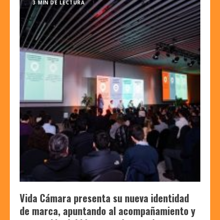
3 MIN DE LECTURA
Vida Cámara presenta su nueva identidad
de marca, apuntando al acompañamiento y