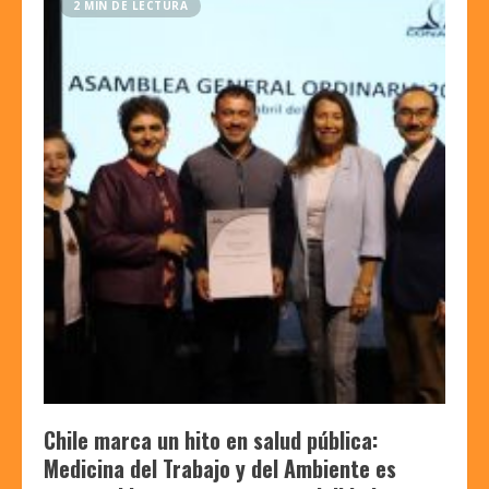
2 MIN DE LECTURA
Chile marca un hito en salud pública:
Medicina del Trabajo y del Ambiente es