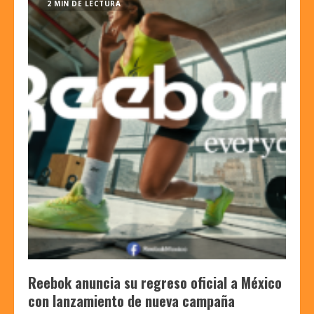
2 MIN DE LECTURA
Reebok anuncia su regreso oficial a México
con lanzamiento de nueva campaña