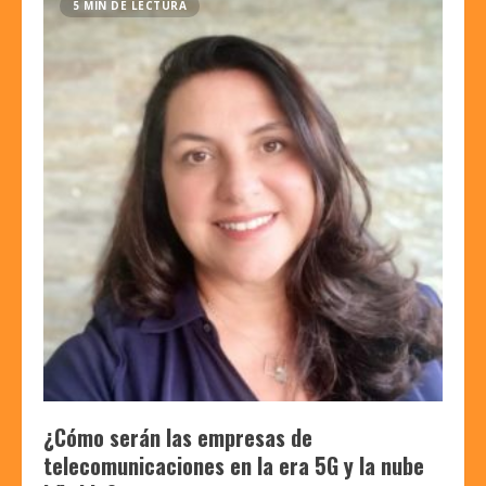
5 MIN DE LECTURA
¿Cómo serán las empresas de
telecomunicaciones en la era 5G y la nube