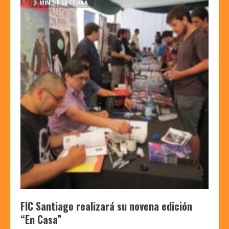
3 MIN DE LECTURA
FIC Santiago realizará su novena edición
“En Casa”