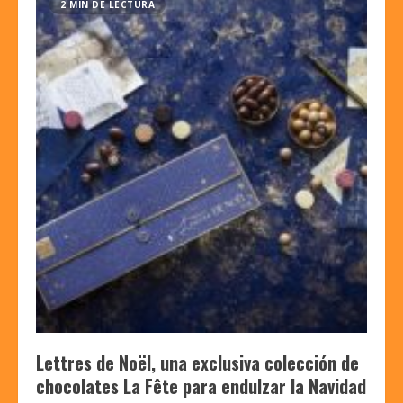
2 MIN DE LECTURA
Lettres de Noël, una exclusiva colección de
chocolates La Fête para endulzar la Navidad