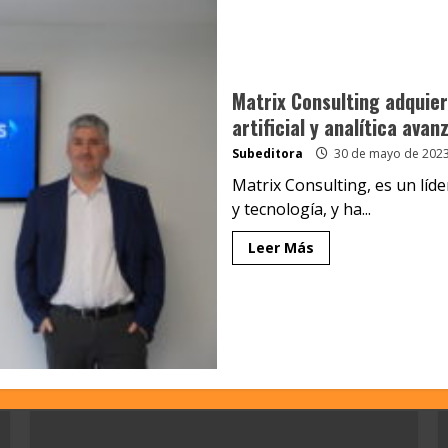
Matrix Consulting adquier
artificial y analítica avan
Subeditora
30 de mayo de 202
Matrix Consulting, es un líd
y tecnología, y ha...
Leer Más