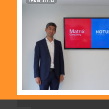
2 MIN DE LECTURA