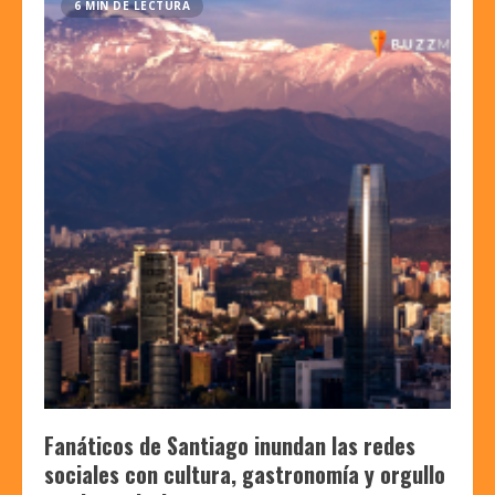
6 MIN DE LECTURA
Fanáticos de Santiago inundan las redes
sociales con cultura, gastronomía y orgullo