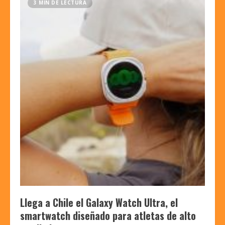
3 MIN DE LECTURA
Llega a Chile el Galaxy Watch Ultra, el
smartwatch diseñado para atletas de alto