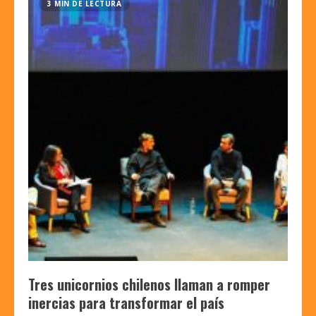
3 MIN DE LECTURA
Tres unicornios chilenos llaman a romper
inercias para transformar el país