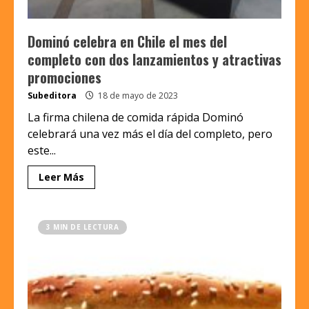
Dominó celebra en Chile el mes del
completo con dos lanzamientos y atractivas
promociones
Subeditora
18 de mayo de 2023
La firma chilena de comida rápida Dominó
celebrará una vez más el día del completo, pero
este...
Leer Más
3 MIN DE LECTURA