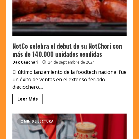
NotCo celebra el debut de su NotChori con
más de 140.000 unidades vendidas
Dax Canchari
24 de septiembre de 2024
El último lanzamiento de la foodtech nacional fue
un éxito de ventas en el extenso feriado
dieciochero,...
Leer Más
2 MIN DE LECTURA