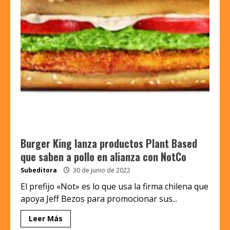
Burger King lanza productos Plant Based
que saben a pollo en alianza con NotCo
Subeditora
30 de junio de 2022
El prefijo «Not» es lo que usa la firma chilena que
apoya Jeff Bezos para promocionar sus...
Leer Más