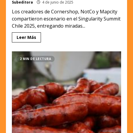
Subeditora
4 de junio de 2025
Los creadores de Cornershop, NotCo y Mapcity
compartieron escenario en el Singularity Summit
Chile 2025, entregando miradas...
Leer Más
2 MIN DE LECTURA