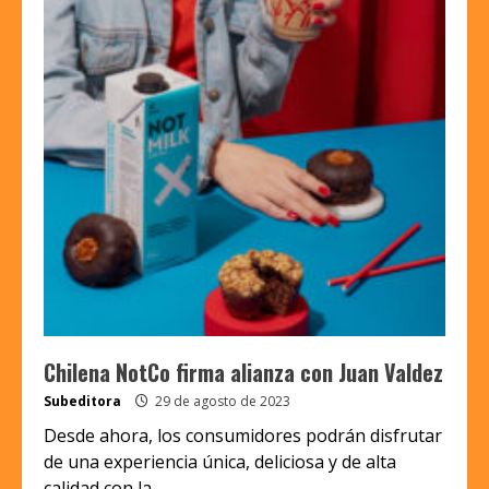
Chilena NotCo firma alianza con Juan Valdez
Subeditora
29 de agosto de 2023
Desde ahora, los consumidores podrán disfrutar
de una experiencia única, deliciosa y de alta
calidad con la...