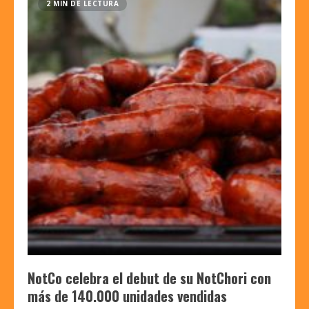
2 MIN DE LECTURA
NotCo celebra el debut de su NotChori con
más de 140.000 unidades vendidas