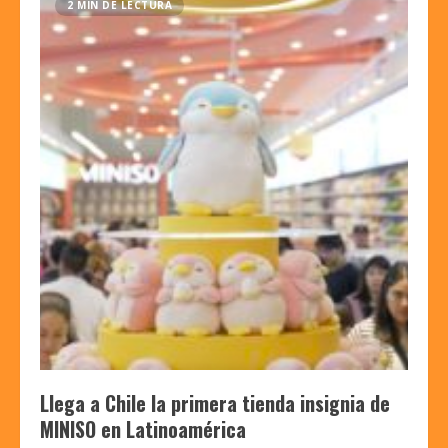
2 MIN DE LECTURA
Llega a Chile la primera tienda insignia de
MINISO en Latinoamérica