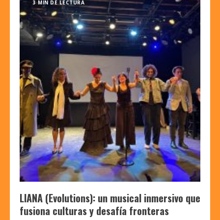
3 MIN DE LECTURA
LIANA (Evolutions): un musical inmersivo que
fusiona culturas y desafía fronteras