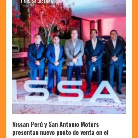
3 MIN DE LECTURA
Nissan Perú y San Antonio Motors
presentan nuevo punto de venta en el