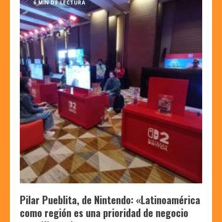
6 MIN DE LECTURA
Pilar Pueblita, de Nintendo: «Latinoamérica
como región es una prioridad de negocio